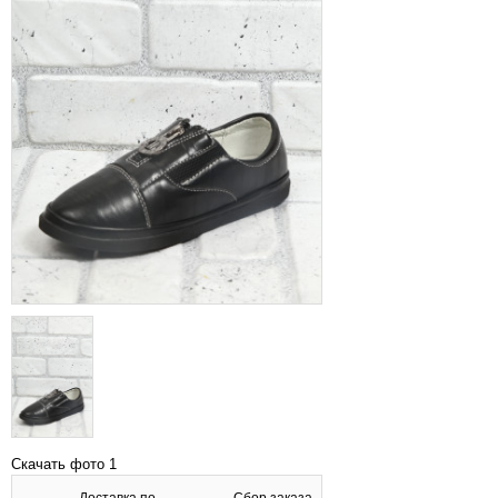
Скачать фото 1