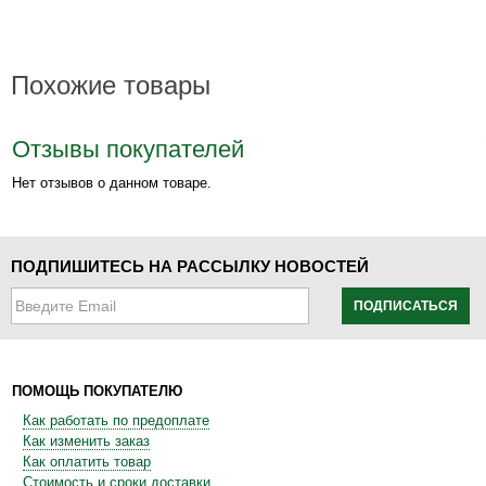
Похожие товары
Отзывы покупателей
Нет отзывов о данном товаре.
ПОДПИШИТЕСЬ НА РАССЫЛКУ НОВОСТЕЙ
ПОДПИСАТЬСЯ
ПОМОЩЬ ПОКУПАТЕЛЮ
Как работать по предоплате
Как изменить заказ
Как оплатить товар
Стоимость и сроки доставки