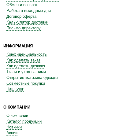
Обмен и возврат
Работа в выходные дни
Договор оферта
Калькулятор доставки
Письмо директору
ИНФОРМАЦИЯ
Конфиденциальность
Как сделать заказ
Как сделать дозаказ
Ткани и уход за ними
Открытие магазина одежды
Совместные покупки
Наш блог
О КОМПАНИИ
О компании
Каталог продукции
Новинки
Акции