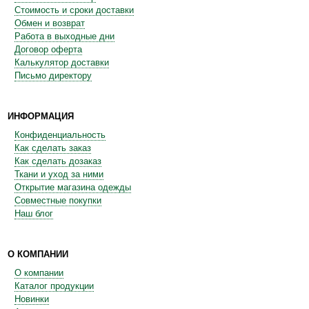
Стоимость и сроки доставки
Обмен и возврат
Работа в выходные дни
Договор оферта
Калькулятор доставки
Письмо директору
ИНФОРМАЦИЯ
Конфиденциальность
Как сделать заказ
Как сделать дозаказ
Ткани и уход за ними
Открытие магазина одежды
Совместные покупки
Наш блог
О КОМПАНИИ
О компании
Каталог продукции
Новинки