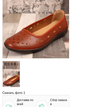
Скачать фото 1
Доставка по
Сбор заказа
всей
в