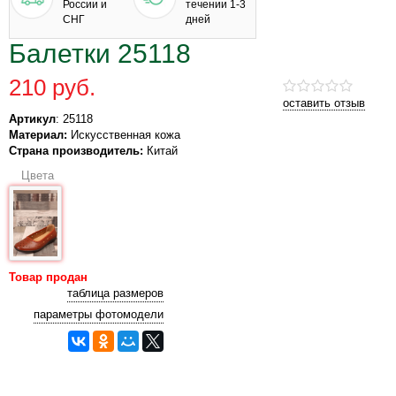
России и
течении 1-3
СНГ
дней
Балетки 25118
210 руб.
оставить отзыв
Артикул
: 25118
Материал:
Искусственная кожа
Страна производитель:
Китай
Цвета
Товар продан
таблица размеров
параметры фотомодели