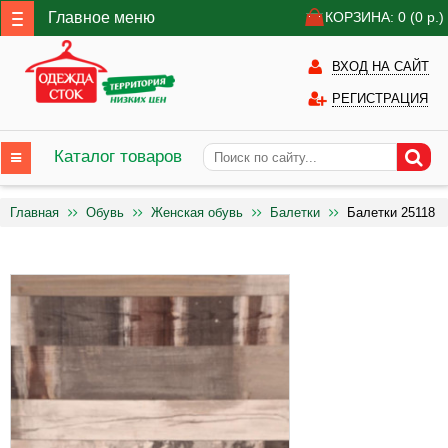
Главное меню
КОРЗИНА: 0
(0
р.)
ВХОД НА САЙТ
РЕГИСТРАЦИЯ
Каталог товаров
Главная
Обувь
Женская обувь
Балетки
Балетки 25118