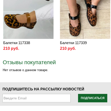
Балетки 117338
Балетки 117339
210 руб.
210 руб.
Отзывы покупателей
Нет отзывов о данном товаре.
ПОДПИШИТЕСЬ НА РАССЫЛКУ НОВОСТЕЙ
ПОДПИСАТЬСЯ