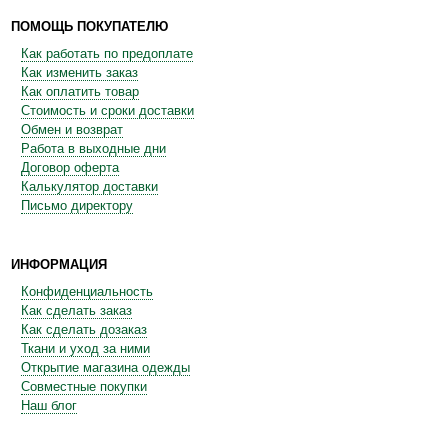
ПОМОЩЬ ПОКУПАТЕЛЮ
Как работать по предоплате
Как изменить заказ
Как оплатить товар
Стоимость и сроки доставки
Обмен и возврат
Работа в выходные дни
Договор оферта
Калькулятор доставки
Письмо директору
ИНФОРМАЦИЯ
Конфиденциальность
Как сделать заказ
Как сделать дозаказ
Ткани и уход за ними
Открытие магазина одежды
Совместные покупки
Наш блог