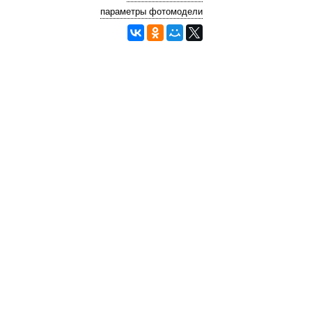
параметры фотомодели