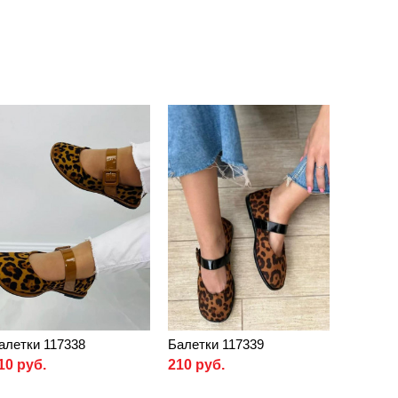
алетки 117338
Балетки 117339
10 руб.
210 руб.