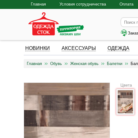
Главная
Условия сотрудничества
Оплата
Зака
НОВИНКИ
АКСЕССУАРЫ
ОДЕЖДА
Главная
Обувь
Женская обувь
Балетки
Бал
Цвета