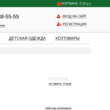
КОРЗИНА: 0
(0
р.)
38-55-55
ВХОД НА САЙТ
РЕГИСТРАЦИЯ
онок
ДЕТСКАЯ ОДЕЖДА
ХОЗТОВАРЫ
оставить отзыв
таблица размеров