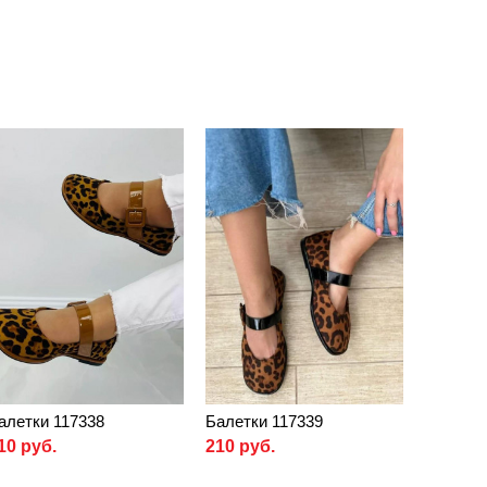
алетки 117338
Балетки 117339
10 руб.
210 руб.