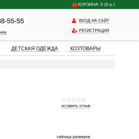
КОРЗИНА: 0
(0
р.)
38-55-55
ВХОД НА САЙТ
РЕГИСТРАЦИЯ
онок
ДЕТСКАЯ ОДЕЖДА
ХОЗТОВАРЫ
оставить отзыв
таблица размеров