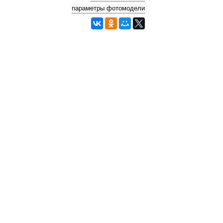
параметры фотомодели