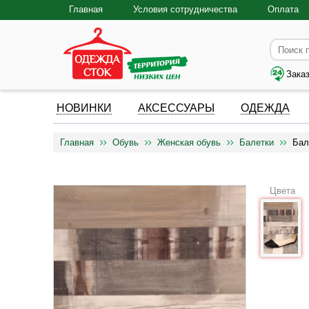
Главная
Условия сотрудничества
Оплата
Зака
НОВИНКИ
АКСЕССУАРЫ
ОДЕЖДА
Главная
Обувь
Женская обувь
Балетки
Бал
Цвета