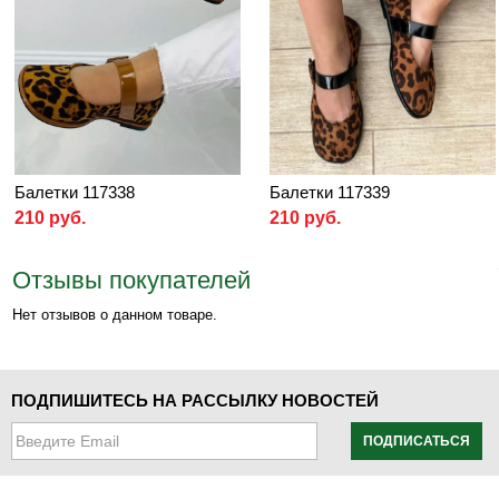
Балетки 117338
Балетки 117339
210 руб.
210 руб.
Отзывы покупателей
Нет отзывов о данном товаре.
ПОДПИШИТЕСЬ НА РАССЫЛКУ НОВОСТЕЙ
ПОДПИСАТЬСЯ