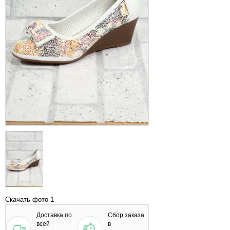
Скачать фото 1
Доставка по
Сбор заказа
всей
в