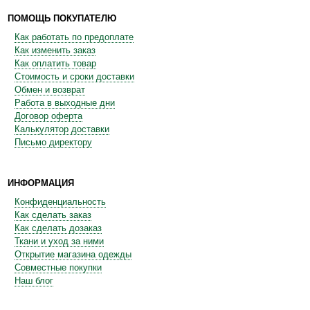
ПОМОЩЬ ПОКУПАТЕЛЮ
Как работать по предоплате
Как изменить заказ
Как оплатить товар
Стоимость и сроки доставки
Обмен и возврат
Работа в выходные дни
Договор оферта
Калькулятор доставки
Письмо директору
ИНФОРМАЦИЯ
Конфиденциальность
Как сделать заказ
Как сделать дозаказ
Ткани и уход за ними
Открытие магазина одежды
Совместные покупки
Наш блог