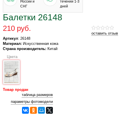
России и
течении 1-3
СНГ
дней
Балетки 26148
210 руб.
оставить отзыв
Артикул
: 26148
Материал:
Искусственная кожа
Страна производитель:
Китай
Цвета
Товар продан
таблица размеров
параметры фотомодели