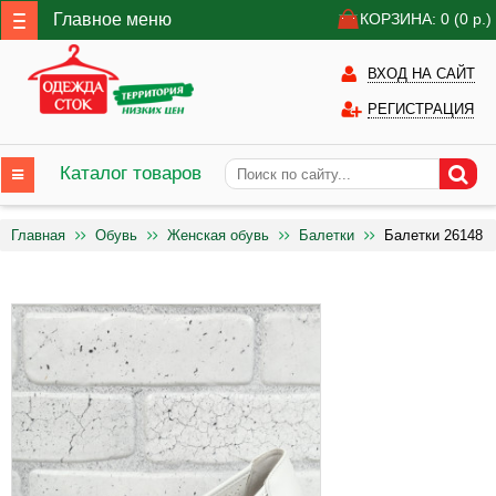
Главное меню
КОРЗИНА: 0
(0
р.)
ВХОД НА САЙТ
РЕГИСТРАЦИЯ
Каталог товаров
Главная
Обувь
Женская обувь
Балетки
Балетки 26148