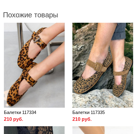
Похожие товары
Балетки 117334
Балетки 117335
210 руб.
210 руб.