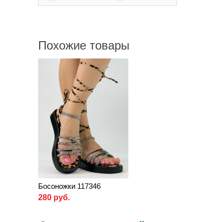
Похожие товары
Босоножки 117346
280 руб.