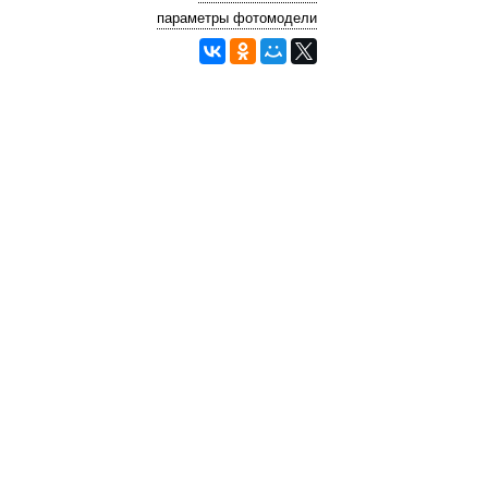
параметры фотомодели