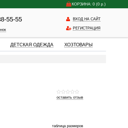
КОРЗИНА: 0
(0
р.)
38-55-55
ВХОД НА САЙТ
РЕГИСТРАЦИЯ
онок
ДЕТСКАЯ ОДЕЖДА
ХОЗТОВАРЫ
оставить отзыв
таблица размеров