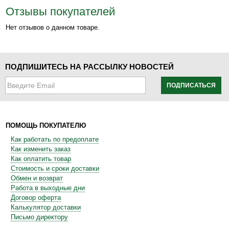
Отзывы покупателей
Нет отзывов о данном товаре.
ПОДПИШИТЕСЬ НА РАССЫЛКУ НОВОСТЕЙ
ПОДПИСАТЬСЯ
ПОМОЩЬ ПОКУПАТЕЛЮ
Как работать по предоплате
Как изменить заказ
Как оплатить товар
Стоимость и сроки доставки
Обмен и возврат
Работа в выходные дни
Договор оферта
Калькулятор доставки
Письмо директору