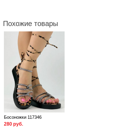
Похожие товары
Босоножки 117346
280 руб.