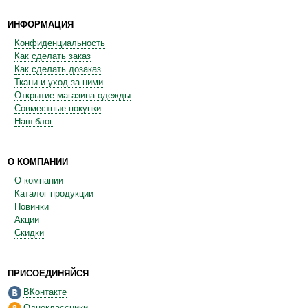
ИНФОРМАЦИЯ
Конфиденциальность
Как сделать заказ
Как сделать дозаказ
Ткани и уход за ними
Открытие магазина одежды
Совместные покупки
Наш блог
О КОМПАНИИ
О компании
Каталог продукции
Новинки
Акции
Скидки
ПРИСОЕДИНЯЙСЯ
ВКонтакте
Одноклассники