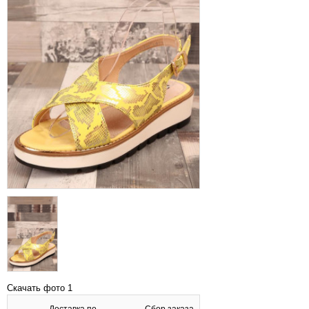
Скачать фото 1