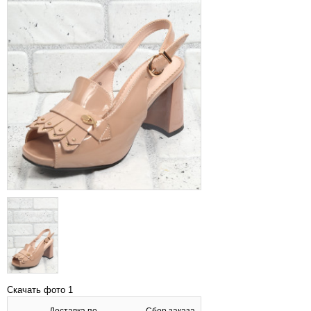
Скачать фото 1