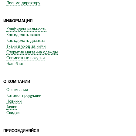
Письмо директору
ИНФОРМАЦИЯ
Конфиденциальность
Как сделать заказ
Как сделать дозаказ
Ткани и уход за ними
Открытие магазина одежды
Совместные покупки
Наш блог
О КОМПАНИИ
О компании
Каталог продукции
Новинки
Акции
Скидки
ПРИСОЕДИНЯЙСЯ