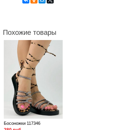
Похожие товары
Босоножки 117346
280 руб.