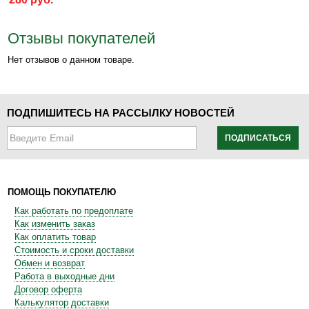
Отзывы покупателей
Нет отзывов о данном товаре.
ПОДПИШИТЕСЬ НА РАССЫЛКУ НОВОСТЕЙ
ПОДПИСАТЬСЯ
ПОМОЩЬ ПОКУПАТЕЛЮ
Как работать по предоплате
Как изменить заказ
Как оплатить товар
Стоимость и сроки доставки
Обмен и возврат
Работа в выходные дни
Договор оферта
Калькулятор доставки