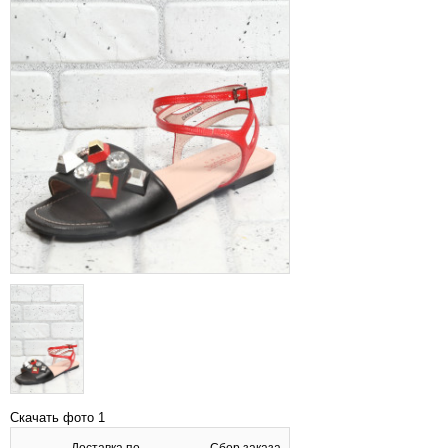
Скачать фото 1