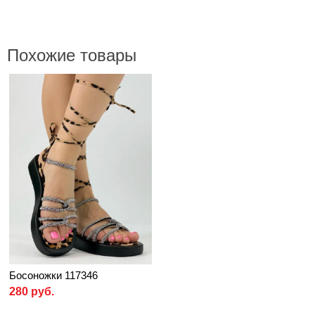
Похожие товары
Босоножки 117346
280 руб.