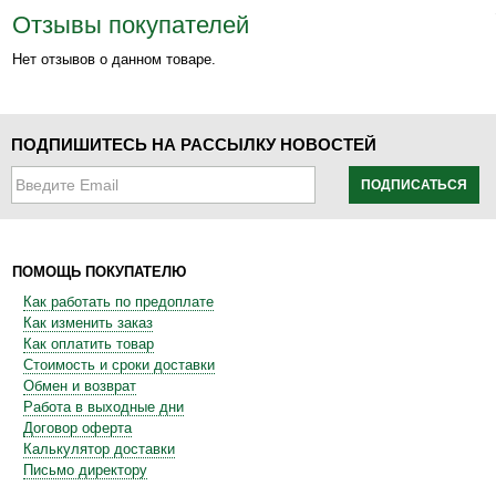
Отзывы покупателей
Нет отзывов о данном товаре.
ПОДПИШИТЕСЬ НА РАССЫЛКУ НОВОСТЕЙ
ПОДПИСАТЬСЯ
ПОМОЩЬ ПОКУПАТЕЛЮ
Как работать по предоплате
Как изменить заказ
Как оплатить товар
Стоимость и сроки доставки
Обмен и возврат
Работа в выходные дни
Договор оферта
Калькулятор доставки
Письмо директору