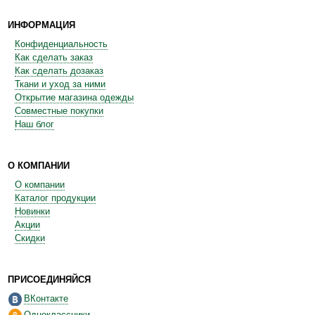
ИНФОРМАЦИЯ
Конфиденциальность
Как сделать заказ
Как сделать дозаказ
Ткани и уход за ними
Открытие магазина одежды
Совместные покупки
Наш блог
О КОМПАНИИ
О компании
Каталог продукции
Новинки
Акции
Скидки
ПРИСОЕДИНЯЙСЯ
ВКонтакте
Одноклассники