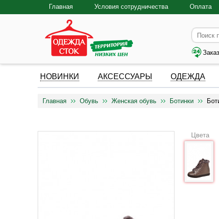
Главная
Условия сотрудничества
Оплата
Зака
НОВИНКИ
АКСЕССУАРЫ
ОДЕЖДА
Главная
Обувь
Женская обувь
Ботинки
Бот
Цвета