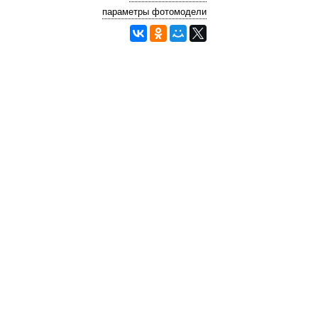
параметры фотомодели