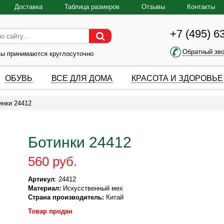
Доставка
Таблица размеров
Отзывы
Контакты
+7 (495) 6
Обратный зв
зы принимаются круглосуточно
ОБУВЬ
ВСЕ ДЛЯ ДОМА
КРАСОТА И ЗДОРОВЬЕ
инки 24412
Ботинки 24412
560 руб.
Артикул
: 24412
Материал:
Искусственный мех
Страна производитель:
Китай
Товар продан