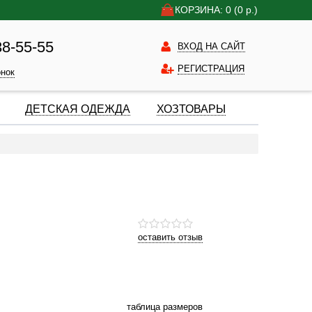
КОРЗИНА: 0
(0
р.)
38-55-55
ВХОД НА САЙТ
РЕГИСТРАЦИЯ
онок
ДЕТСКАЯ ОДЕЖДА
ХОЗТОВАРЫ
оставить отзыв
таблица размеров