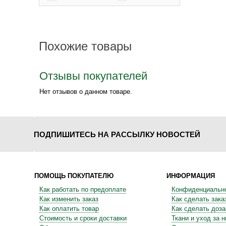
Похожие товары
Отзывы покупателей
Нет отзывов о данном товаре.
ПОДПИШИТЕСЬ НА РАССЫЛКУ НОВОСТЕЙ
ПОМОЩЬ ПОКУПАТЕЛЮ
ИНФОРМАЦИЯ
Как работать по предоплате
Конфиденциальн
Как изменить заказ
Как сделать зака
Как оплатить товар
Как сделать доза
Стоимость и сроки доставки
Ткани и уход за 