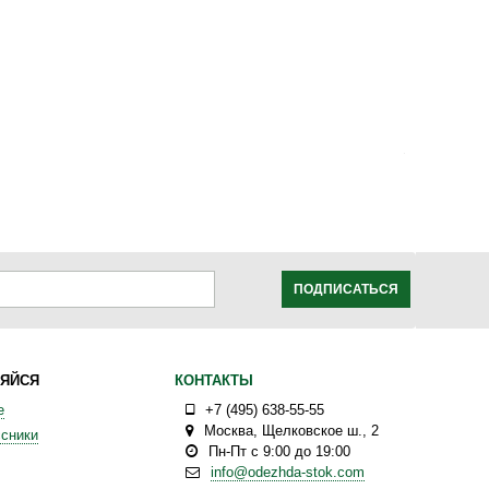
ПОДПИСАТЬСЯ
ЯЙСЯ
КОНТАКТЫ
е
+7 (495) 638-55-55
Москва
,
Щелковское ш., 2
сники
Пн-Пт с 9:00 до 19:00
info@odezhda-stok.com