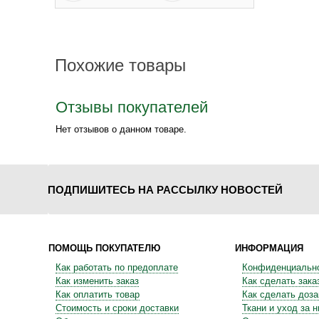
Похожие товары
Отзывы покупателей
Нет отзывов о данном товаре.
ПОДПИШИТЕСЬ НА РАССЫЛКУ НОВОСТЕЙ
ПОМОЩЬ ПОКУПАТЕЛЮ
ИНФОРМАЦИЯ
Как работать по предоплате
Конфиденциальн
Как изменить заказ
Как сделать зака
Как оплатить товар
Как сделать доза
Стоимость и сроки доставки
Ткани и уход за 