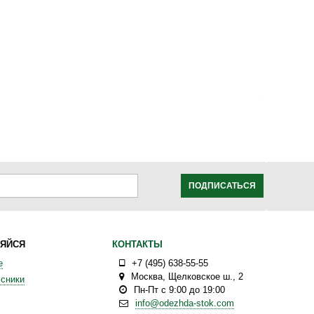
ПОДПИСАТЬСЯ
ЯЙСЯ
КОНТАКТЫ
е
+7 (495) 638-55-55
Москва
,
Щелковское ш., 2
сники
Пн-Пт с 9:00 до 19:00
info@odezhda-stok.com