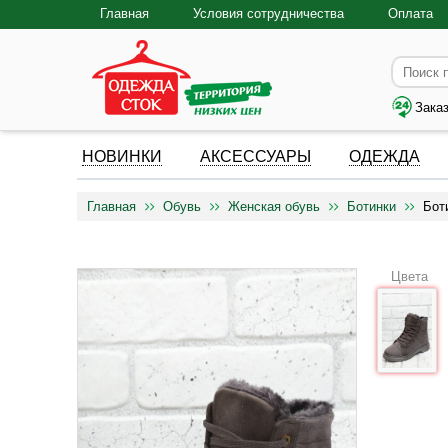
Главная
Условия сотрудничества
Оплата
Зака
НОВИНКИ
АКСЕССУАРЫ
ОДЕЖДА
Главная
Обувь
Женская обувь
Ботинки
Бот
Цвета