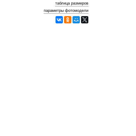
таблица размеров
параметры фотомодели