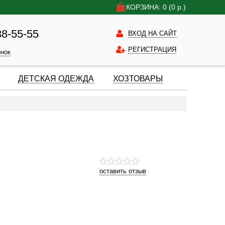
КОРЗИНА: 0
(0
р.)
38-55-55
ВХОД НА САЙТ
РЕГИСТРАЦИЯ
онок
ДЕТСКАЯ ОДЕЖДА
ХОЗТОВАРЫ
оставить отзыв