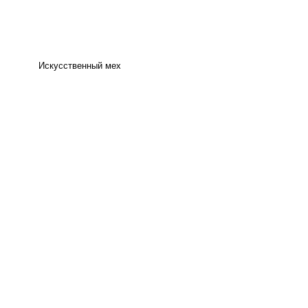
Искусственный мех