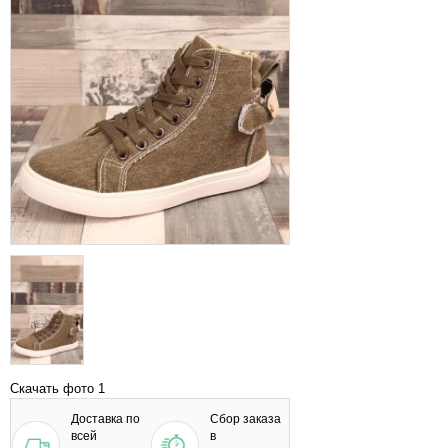
Скачать фото 1
Доставка по
Сбор заказа
всей
в