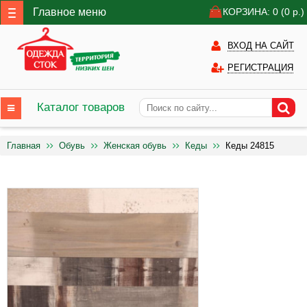
Главное меню
КОРЗИНА: 0
(0
р.)
ВХОД НА САЙТ
РЕГИСТРАЦИЯ
Каталог товаров
Главная
Обувь
Женская обувь
Кеды
Кеды 24815