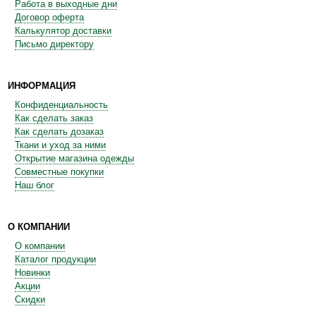
Работа в выходные дни
Договор оферта
Калькулятор доставки
Письмо директору
ИНФОРМАЦИЯ
Конфиденциальность
Как сделать заказ
Как сделать дозаказ
Ткани и уход за ними
Открытие магазина одежды
Совместные покупки
Наш блог
О КОМПАНИИ
О компании
Каталог продукции
Новинки
Акции
Скидки