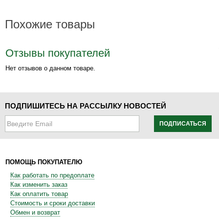
Похожие товары
Отзывы покупателей
Нет отзывов о данном товаре.
ПОДПИШИТЕСЬ НА РАССЫЛКУ НОВОСТЕЙ
ПОДПИСАТЬСЯ
ПОМОЩЬ ПОКУПАТЕЛЮ
Как работать по предоплате
Как изменить заказ
Как оплатить товар
Стоимость и сроки доставки
Обмен и возврат