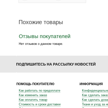
Похожие товары
Отзывы покупателей
Нет отзывов о данном товаре.
ПОДПИШИТЕСЬ НА РАССЫЛКУ НОВОСТЕЙ
ПОМОЩЬ ПОКУПАТЕЛЮ
ИНФОРМАЦИЯ
Как работать по предоплате
Конфиденциальн
Как изменить заказ
Как сделать зака
Как оплатить товар
Как сделать доза
Стоимость и сроки доставки
Ткани и уход за 