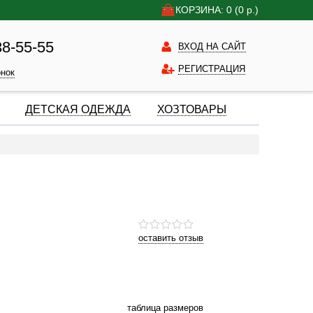
КОРЗИНА: 0
(0
р.)
38-55-55
ВХОД НА САЙТ
РЕГИСТРАЦИЯ
онок
ДЕТСКАЯ ОДЕЖДА
ХОЗТОВАРЫ
оставить отзыв
таблица размеров