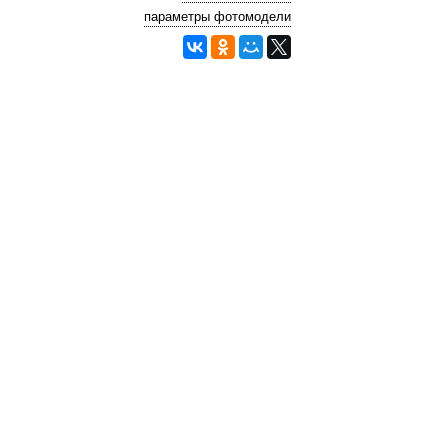
параметры фотомодели