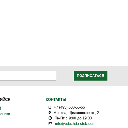
ПОДПИСАТЬСЯ
ЯЙСЯ
КОНТАКТЫ
е
+7 (495) 638-55-55
Москва
,
Щелковское ш., 2
сники
Пн-Пт с 9:00 до 19:00
info@odezhda-stok.com