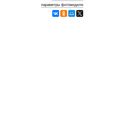
параметры фотомодели