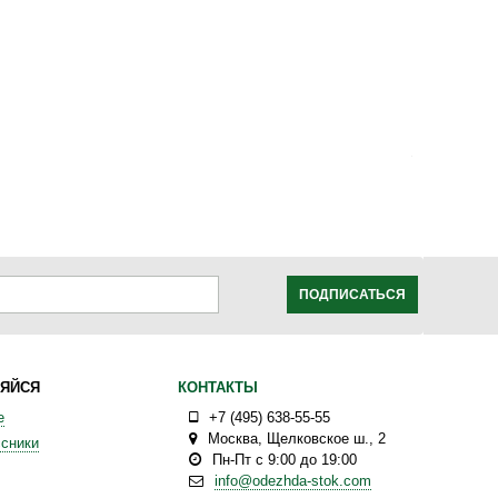
ПОДПИСАТЬСЯ
ЯЙСЯ
КОНТАКТЫ
е
+7 (495) 638-55-55
Москва
,
Щелковское ш., 2
сники
Пн-Пт с 9:00 до 19:00
info@odezhda-stok.com