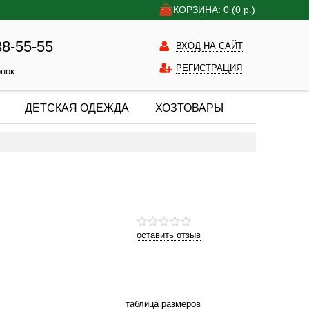
КОРЗИНА: 0
(0
р.)
38-55-55
ВХОД НА САЙТ
РЕГИСТРАЦИЯ
онок
ДЕТСКАЯ ОДЕЖДА
ХОЗТОВАРЫ
оставить отзыв
таблица размеров