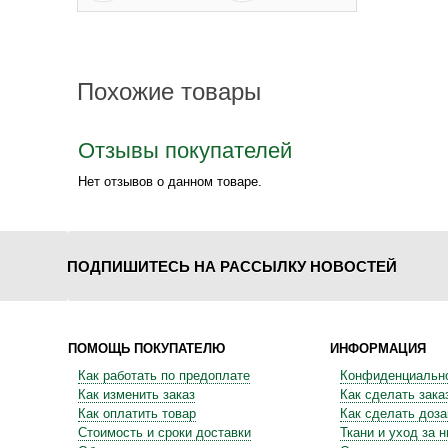
Похожие товары
Отзывы покупателей
Нет отзывов о данном товаре.
ПОДПИШИТЕСЬ НА РАССЫЛКУ НОВОСТЕЙ
ПОМОЩЬ ПОКУПАТЕЛЮ
ИНФОРМАЦИЯ
Как работать по предоплате
Конфиденциальн
Как изменить заказ
Как сделать зака
Как оплатить товар
Как сделать доза
Стоимость и сроки доставки
Ткани и уход за 