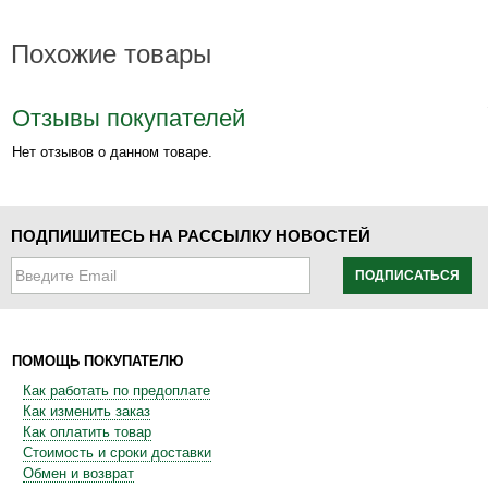
Похожие товары
Отзывы покупателей
Нет отзывов о данном товаре.
ПОДПИШИТЕСЬ НА РАССЫЛКУ НОВОСТЕЙ
ПОДПИСАТЬСЯ
ПОМОЩЬ ПОКУПАТЕЛЮ
Как работать по предоплате
Как изменить заказ
Как оплатить товар
Стоимость и сроки доставки
Обмен и возврат