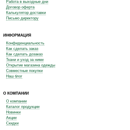
Работа в выходные дни
Договор оферта
Калькулятор доставки
Письмо директору
ИНФОРМАЦИЯ
Конфиденциальность
Как сделать заказ
Как сделать дозаказ
Ткани и уход за ними
Открытие магазина одежды
Совместные покупки
Наш блог
О КОМПАНИИ
О компании
Каталог продукции
Новинки
Акции
Скидки