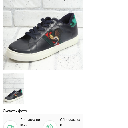
Скачать фото 1
Доставка по
Сбор заказа
всей
в