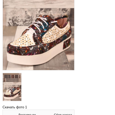
Скачать фото 1