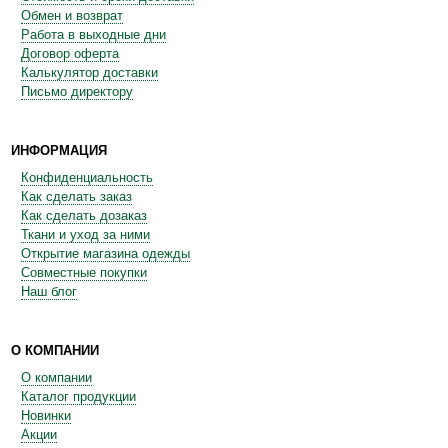
Обмен и возврат
Работа в выходные дни
Договор оферта
Калькулятор доставки
Письмо директору
ИНФОРМАЦИЯ
Конфиденциальность
Как сделать заказ
Как сделать дозаказ
Ткани и уход за ними
Открытие магазина одежды
Совместные покупки
Наш блог
О КОМПАНИИ
О компании
Каталог продукции
Новинки
Акции