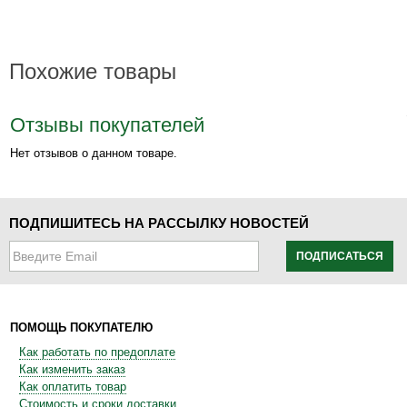
Похожие товары
Отзывы покупателей
Нет отзывов о данном товаре.
ПОДПИШИТЕСЬ НА РАССЫЛКУ НОВОСТЕЙ
ПОДПИСАТЬСЯ
ПОМОЩЬ ПОКУПАТЕЛЮ
Как работать по предоплате
Как изменить заказ
Как оплатить товар
Стоимость и сроки доставки