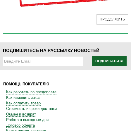
ПРОДОЛЖИТЬ
ПОДПИШИТЕСЬ НА РАССЫЛКУ НОВОСТЕЙ
ПОДПИСАТЬСЯ
ПОМОЩЬ ПОКУПАТЕЛЮ
Как работать по предоплате
Как изменить заказ
Как оплатить товар
Стоимость и сроки доставки
Обмен и возврат
Работа в выходные дни
Договор оферта
Калькулятор доставки