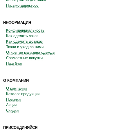
Письмо директору
ИНФОРМАЦИЯ
Конфиденциальность
Как сделать заказ
Как сделать дозаказ
Ткани и уход за ними
Открытие магазина одежды
Совместные покупки
Наш блог
О КОМПАНИИ
О компании
Каталог продукции
Новинки
Акции
Скидки
ПРИСОЕДИНЯЙСЯ