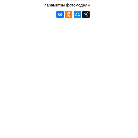
параметры фотомодели