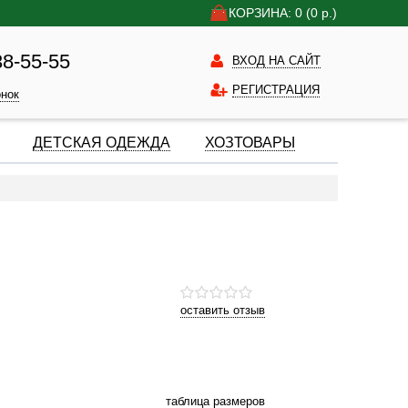
КОРЗИНА: 0
(0
р.)
38-55-55
ВХОД НА САЙТ
РЕГИСТРАЦИЯ
онок
ДЕТСКАЯ ОДЕЖДА
ХОЗТОВАРЫ
оставить отзыв
таблица размеров