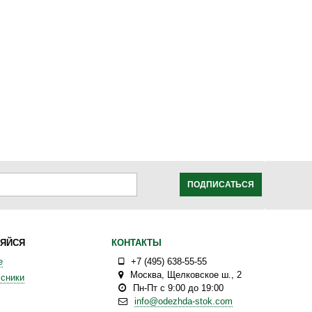
ПОДПИСАТЬСЯ
ЯЙСЯ
КОНТАКТЫ
е
+7 (495) 638-55-55
Москва
,
Щелковское ш., 2
сники
Пн-Пт с 9:00 до 19:00
info@odezhda-stok.com