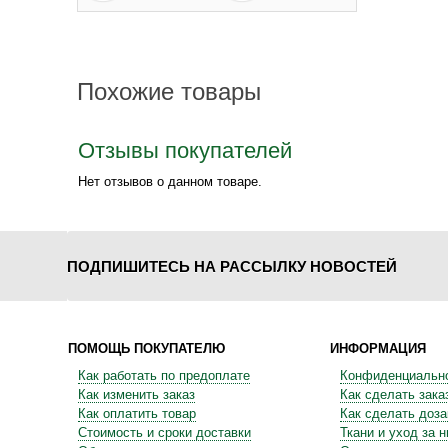
Похожие товары
Отзывы покупателей
Нет отзывов о данном товаре.
ПОДПИШИТЕСЬ НА РАССЫЛКУ НОВОСТЕЙ
ПОМОЩЬ ПОКУПАТЕЛЮ
ИНФОРМАЦИЯ
Как работать по предоплате
Конфиденциальн
Как изменить заказ
Как сделать зака
Как оплатить товар
Как сделать доза
Стоимость и сроки доставки
Ткани и уход за 