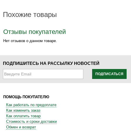
Похожие товары
Отзывы покупателей
Нет отзывов о данном товаре.
ПОДПИШИТЕСЬ НА РАССЫЛКУ НОВОСТЕЙ
ПОДПИСАТЬСЯ
ПОМОЩЬ ПОКУПАТЕЛЮ
Как работать по предоплате
Как изменить заказ
Как оплатить товар
Стоимость и сроки доставки
Обмен и возврат