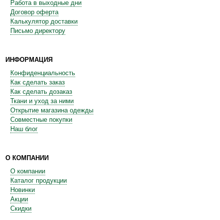
Работа в выходные дни
Договор оферта
Калькулятор доставки
Письмо директору
ИНФОРМАЦИЯ
Конфиденциальность
Как сделать заказ
Как сделать дозаказ
Ткани и уход за ними
Открытие магазина одежды
Совместные покупки
Наш блог
О КОМПАНИИ
О компании
Каталог продукции
Новинки
Акции
Скидки