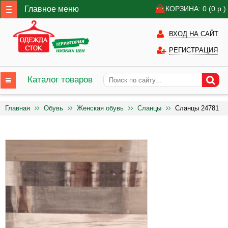
Главное меню
КОРЗИНА: 0
(0
р.)
ВХОД НА САЙТ
РЕГИСТРАЦИЯ
Каталог товаров
Главная
Обувь
Женская обувь
Сланцы
Сланцы 24781