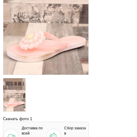
Скачать фото 1
Доставка по
Сбор заказа
всей
в