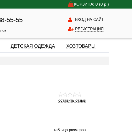
КОРЗИНА: 0
(0
р.)
38-55-55
ВХОД НА САЙТ
РЕГИСТРАЦИЯ
онок
ДЕТСКАЯ ОДЕЖДА
ХОЗТОВАРЫ
оставить отзыв
таблица размеров