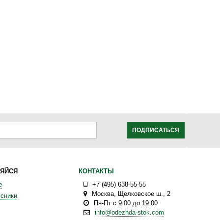
ПОДПИСАТЬСЯ
ЯЙСЯ
КОНТАКТЫ
е
+7 (495) 638-55-55
Москва
,
Щелковское ш., 2
сники
Пн-Пт с 9:00 до 19:00
info@odezhda-stok.com