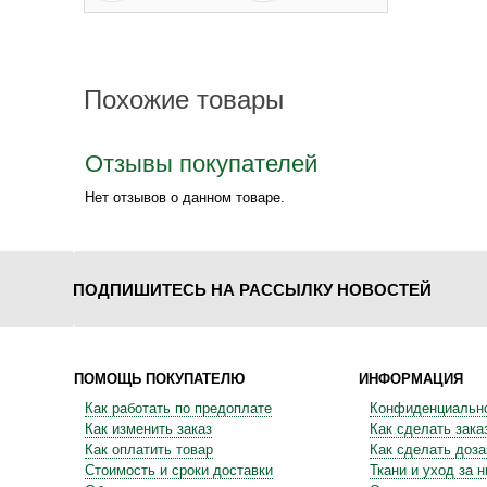
Похожие товары
Отзывы покупателей
Нет отзывов о данном товаре.
ПОДПИШИТЕСЬ НА РАССЫЛКУ НОВОСТЕЙ
ПОМОЩЬ ПОКУПАТЕЛЮ
ИНФОРМАЦИЯ
Как работать по предоплате
Конфиденциальн
Как изменить заказ
Как сделать зака
Как оплатить товар
Как сделать доза
Стоимость и сроки доставки
Ткани и уход за 