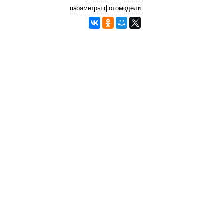
параметры фотомодели