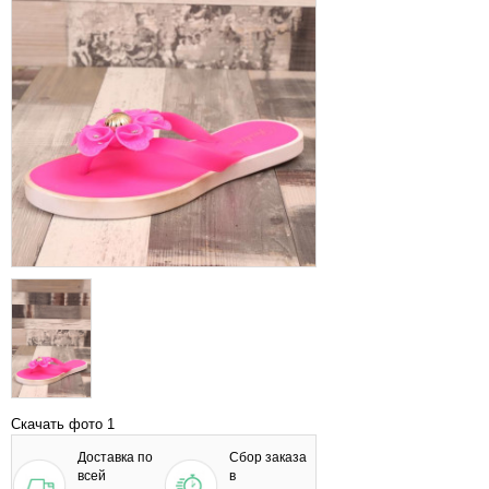
Скачать фото 1
Доставка по
Сбор заказа
всей
в