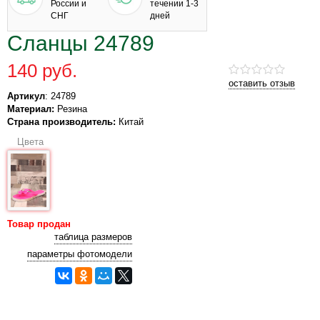
России и
течении 1-3
СНГ
дней
Сланцы 24789
140 руб.
оставить отзыв
Артикул
: 24789
Материал:
Резина
Страна производитель:
Китай
Цвета
Товар продан
таблица размеров
параметры фотомодели