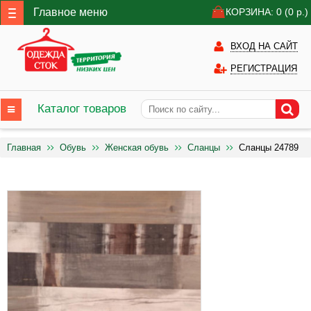
Главное меню
КОРЗИНА: 0
(0
р.)
ВХОД НА САЙТ
РЕГИСТРАЦИЯ
Каталог товаров
Главная
Обувь
Женская обувь
Сланцы
Сланцы 24789