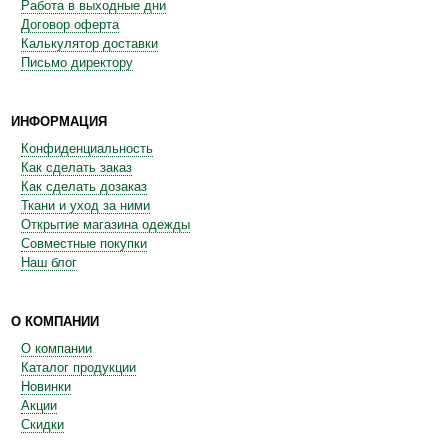
Работа в выходные дни
Договор оферта
Калькулятор доставки
Письмо директору
ИНФОРМАЦИЯ
Конфиденциальность
Как сделать заказ
Как сделать дозаказ
Ткани и уход за ними
Открытие магазина одежды
Совместные покупки
Наш блог
О КОМПАНИИ
О компании
Каталог продукции
Новинки
Акции
Скидки