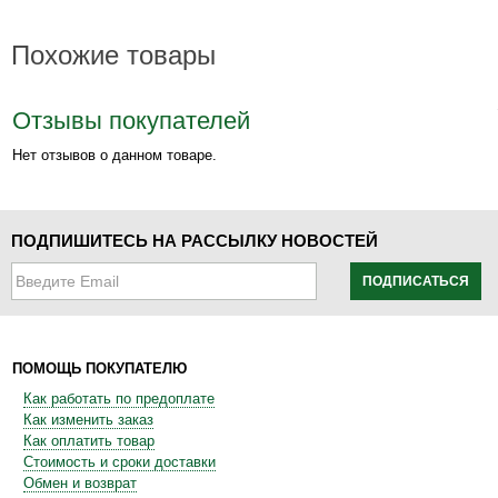
Похожие товары
Отзывы покупателей
Нет отзывов о данном товаре.
ПОДПИШИТЕСЬ НА РАССЫЛКУ НОВОСТЕЙ
ПОДПИСАТЬСЯ
ПОМОЩЬ ПОКУПАТЕЛЮ
Как работать по предоплате
Как изменить заказ
Как оплатить товар
Стоимость и сроки доставки
Обмен и возврат