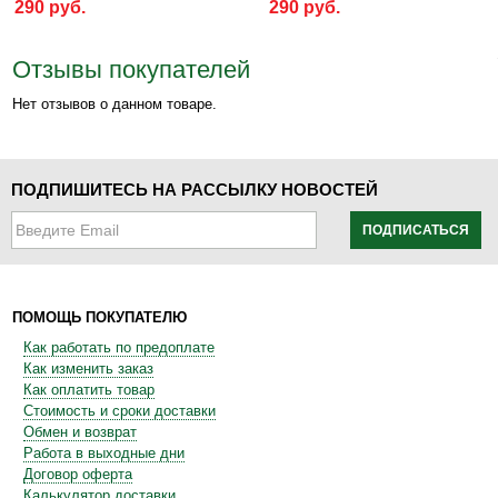
290 руб.
290 руб.
Отзывы покупателей
Нет отзывов о данном товаре.
ПОДПИШИТЕСЬ НА РАССЫЛКУ НОВОСТЕЙ
ПОДПИСАТЬСЯ
ПОМОЩЬ ПОКУПАТЕЛЮ
Как работать по предоплате
Как изменить заказ
Как оплатить товар
Стоимость и сроки доставки
Обмен и возврат
Работа в выходные дни
Договор оферта
Калькулятор доставки