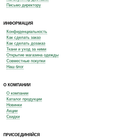
Письмо директору
ИНФОРМАЦИЯ
Конфиденциальность
Как сделать заказ
Как сделать дозаказ
Ткани и уход за ними
Открытие магазина одежды
Совместные покупки
Наш блог
О КОМПАНИИ
О компании
Каталог продукции
Новинки
Акции
Скидки
ПРИСОЕДИНЯЙСЯ