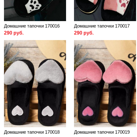
Домашние тапочки 170016
Домашние тапочки 170017
290 руб.
290 руб.
Домашние тапочки 170018
Домашние тапочки 170019