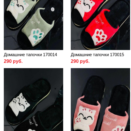
Домашние тапочки 170014
Домашние тапочки 170015
290 руб.
290 руб.