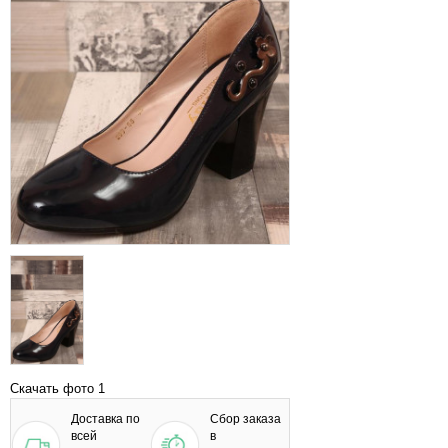
Скачать фото 1
Доставка по
Сбор заказа
всей
в