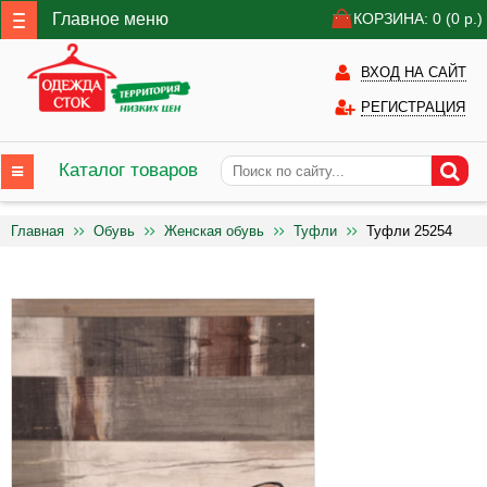
Главное меню
КОРЗИНА: 0
(0
р.)
ВХОД НА САЙТ
РЕГИСТРАЦИЯ
Каталог товаров
Главная
Обувь
Женская обувь
Туфли
Туфли 25254