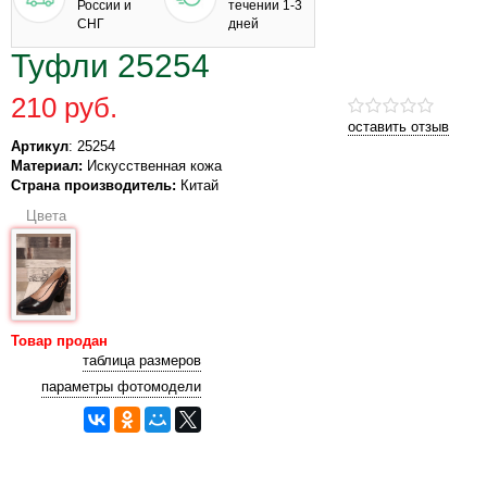
России и
течении 1-3
СНГ
дней
Туфли 25254
210 руб.
оставить отзыв
Артикул
: 25254
Материал:
Искусственная кожа
Страна производитель:
Китай
Цвета
Товар продан
таблица размеров
параметры фотомодели