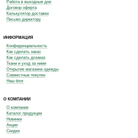
Работа в выходные дни
Договор оферта
Калькулятор доставки
Письмо директору
ИНФОРМАЦИЯ
Конфиденциальность
Как сделать заказ
Как сделать дозаказ
Ткани и уход за ними
Открытие магазина одежды
Совместные покупки
Наш блог
О КОМПАНИИ
О компании
Каталог продукции
Новинки
Акции
Скидки