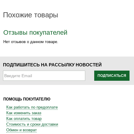
Похожие товары
Отзывы покупателей
Нет отзывов о данном товаре.
ПОДПИШИТЕСЬ НА РАССЫЛКУ НОВОСТЕЙ
ПОДПИСАТЬСЯ
ПОМОЩЬ ПОКУПАТЕЛЮ
Как работать по предоплате
Как изменить заказ
Как оплатить товар
Стоимость и сроки доставки
Обмен и возврат