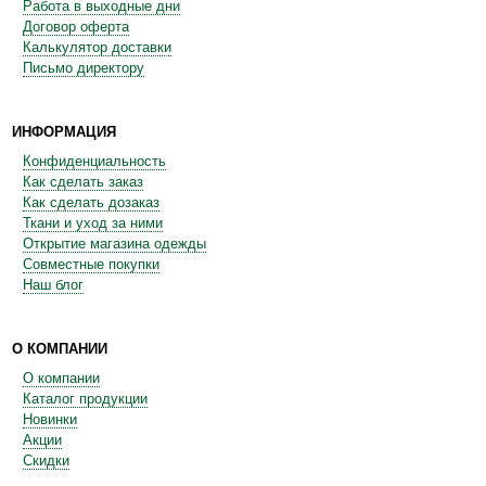
Работа в выходные дни
Договор оферта
Калькулятор доставки
Письмо директору
ИНФОРМАЦИЯ
Конфиденциальность
Как сделать заказ
Как сделать дозаказ
Ткани и уход за ними
Открытие магазина одежды
Совместные покупки
Наш блог
О КОМПАНИИ
О компании
Каталог продукции
Новинки
Акции
Скидки