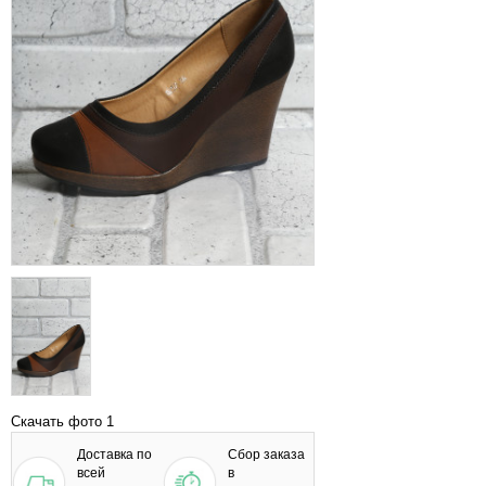
Скачать фото 1
Доставка по
Сбор заказа
всей
в