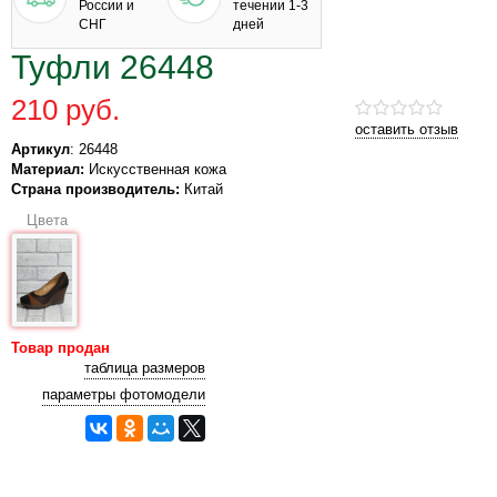
России и
течении 1-3
СНГ
дней
Туфли 26448
210 руб.
оставить отзыв
Артикул
: 26448
Материал:
Искусственная кожа
Страна производитель:
Китай
Цвета
Товар продан
таблица размеров
параметры фотомодели