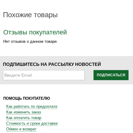
Похожие товары
Отзывы покупателей
Нет отзывов о данном товаре.
ПОДПИШИТЕСЬ НА РАССЫЛКУ НОВОСТЕЙ
ПОДПИСАТЬСЯ
ПОМОЩЬ ПОКУПАТЕЛЮ
Как работать по предоплате
Как изменить заказ
Как оплатить товар
Стоимость и сроки доставки
Обмен и возврат