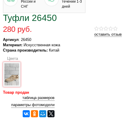
России и
течении 1-3
СНГ
дней
Туфли 26450
280 руб.
оставить отзыв
Артикул
: 26450
Материал:
Искусственная кожа
Страна производитель:
Китай
Цвета
Товар продан
таблица размеров
параметры фотомодели