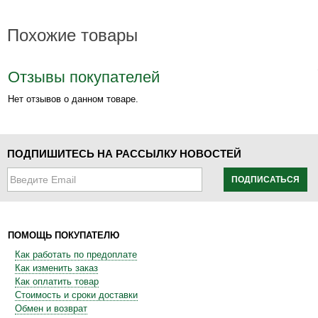
Похожие товары
Отзывы покупателей
Нет отзывов о данном товаре.
ПОДПИШИТЕСЬ НА РАССЫЛКУ НОВОСТЕЙ
ПОДПИСАТЬСЯ
ПОМОЩЬ ПОКУПАТЕЛЮ
Как работать по предоплате
Как изменить заказ
Как оплатить товар
Стоимость и сроки доставки
Обмен и возврат