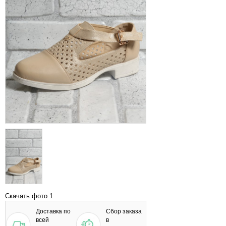
Скачать фото 1
Доставка по
Сбор заказа
всей
в