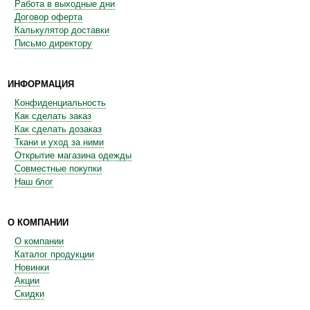
Работа в выходные дни
Договор оферта
Калькулятор доставки
Письмо директору
ИНФОРМАЦИЯ
Конфиденциальность
Как сделать заказ
Как сделать дозаказ
Ткани и уход за ними
Открытие магазина одежды
Совместные покупки
Наш блог
О КОМПАНИИ
О компании
Каталог продукции
Новинки
Акции
Скидки