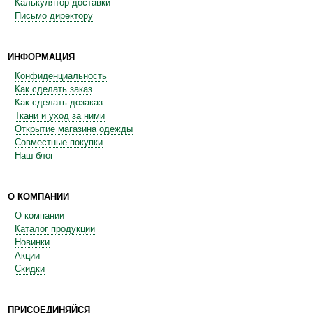
Калькулятор доставки
Письмо директору
ИНФОРМАЦИЯ
Конфиденциальность
Как сделать заказ
Как сделать дозаказ
Ткани и уход за ними
Открытие магазина одежды
Совместные покупки
Наш блог
О КОМПАНИИ
О компании
Каталог продукции
Новинки
Акции
Скидки
ПРИСОЕДИНЯЙСЯ