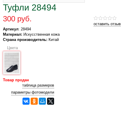
Туфли 28494
300 руб.
оставить отзыв
Артикул
: 28494
Материал:
Искусственная кожа
Страна производитель:
Китай
Цвета
Товар продан
таблица размеров
параметры фотомодели