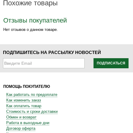
Похожие товары
Отзывы покупателей
Нет отзывов о данном товаре.
ПОДПИШИТЕСЬ НА РАССЫЛКУ НОВОСТЕЙ
ПОДПИСАТЬСЯ
ПОМОЩЬ ПОКУПАТЕЛЮ
Как работать по предоплате
Как изменить заказ
Как оплатить товар
Стоимость и сроки доставки
Обмен и возврат
Работа в выходные дни
Договор оферта