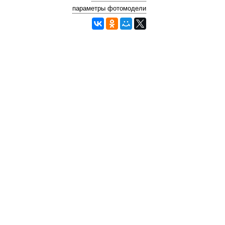
параметры фотомодели