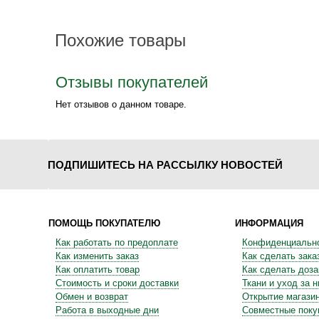
Похожие товары
Отзывы покупателей
Нет отзывов о данном товаре.
ПОДПИШИТЕСЬ НА РАССЫЛКУ НОВОСТЕЙ
ПОМОЩЬ ПОКУПАТЕЛЮ
ИНФОРМАЦИЯ
Как работать по предоплате
Конфиденциальн
Как изменить заказ
Как сделать зака
Как оплатить товар
Как сделать доза
Стоимость и сроки доставки
Ткани и уход за 
Обмен и возврат
Открытие магази
Работа в выходные дни
Совместные поку