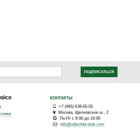
ПОДПИСАТЬСЯ
ЯЙСЯ
КОНТАКТЫ
е
+7 (495) 638-55-55
Москва
,
Щелковское ш., 2
сники
Пн-Пт с 9:00 до 19:00
info@odezhda-stok.com