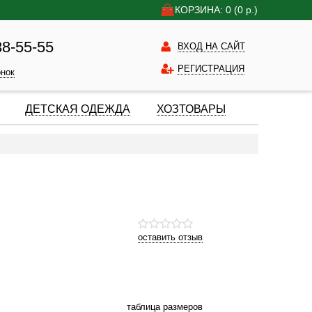
КОРЗИНА: 0
(0
р.)
38-55-55
ВХОД НА САЙТ
РЕГИСТРАЦИЯ
онок
ДЕТСКАЯ ОДЕЖДА
ХОЗТОВАРЫ
оставить отзыв
таблица размеров