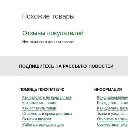
Похожие товары
Отзывы покупателей
Нет отзывов о данном товаре.
ПОДПИШИТЕСЬ НА РАССЫЛКУ НОВОСТЕЙ
ПОМОЩЬ ПОКУПАТЕЛЮ
ИНФОРМАЦИЯ
Как работать по предоплате
Конфиденциальн
Как изменить заказ
Как сделать зака
Как оплатить товар
Как сделать доза
Стоимость и сроки доставки
Ткани и уход за 
Обмен и возврат
Открытие магази
Работа в выходные дни
Совместные поку