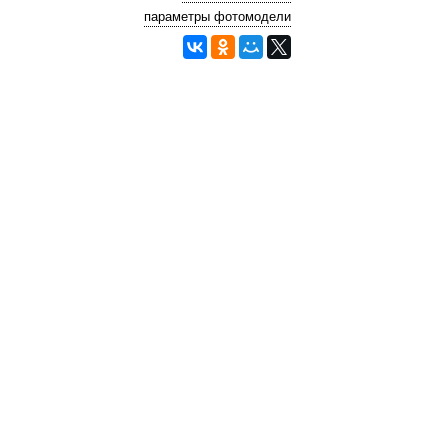
параметры фотомодели