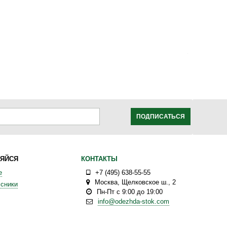
ПОДПИСАТЬСЯ
ЯЙСЯ
КОНТАКТЫ
е
+7 (495) 638-55-55
Москва
,
Щелковское ш., 2
сники
Пн-Пт с 9:00 до 19:00
info@odezhda-stok.com