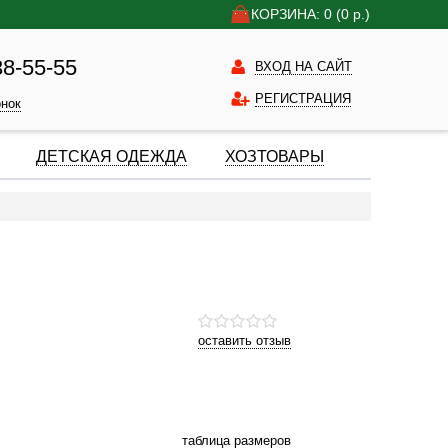
КОРЗИНА: 0
(0
р.)
38-55-55
ВХОД НА САЙТ
РЕГИСТРАЦИЯ
онок
ДЕТСКАЯ ОДЕЖДА
ХОЗТОВАРЫ
оставить отзыв
таблица размеров