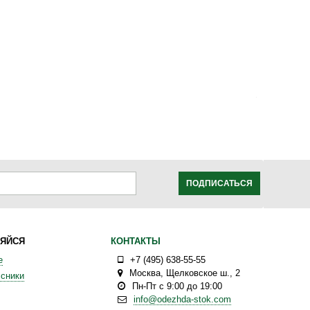
ПОДПИСАТЬСЯ
ЯЙСЯ
КОНТАКТЫ
е
+7 (495) 638-55-55
Москва
,
Щелковское ш., 2
сники
Пн-Пт с 9:00 до 19:00
info@odezhda-stok.com