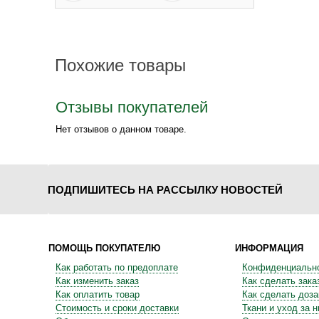
Похожие товары
Отзывы покупателей
Нет отзывов о данном товаре.
ПОДПИШИТЕСЬ НА РАССЫЛКУ НОВОСТЕЙ
ПОМОЩЬ ПОКУПАТЕЛЮ
ИНФОРМАЦИЯ
Как работать по предоплате
Конфиденциальн
Как изменить заказ
Как сделать зака
Как оплатить товар
Как сделать доза
Стоимость и сроки доставки
Ткани и уход за 