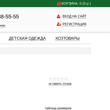
КОРЗИНА: 0
(0
р.)
38-55-55
ВХОД НА САЙТ
РЕГИСТРАЦИЯ
онок
ДЕТСКАЯ ОДЕЖДА
ХОЗТОВАРЫ
оставить отзыв
таблица размеров