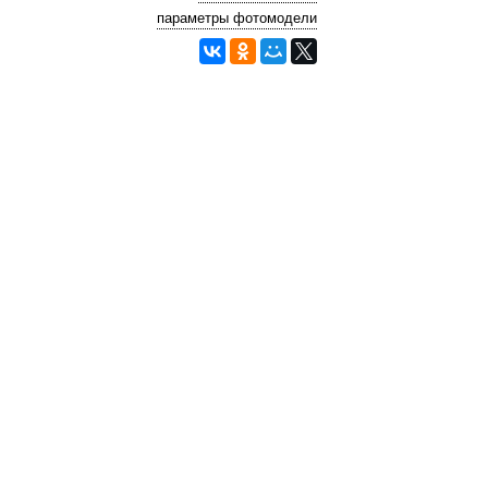
параметры фотомодели