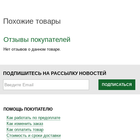
Похожие товары
Отзывы покупателей
Нет отзывов о данном товаре.
ПОДПИШИТЕСЬ НА РАССЫЛКУ НОВОСТЕЙ
ПОДПИСАТЬСЯ
ПОМОЩЬ ПОКУПАТЕЛЮ
Как работать по предоплате
Как изменить заказ
Как оплатить товар
Стоимость и сроки доставки