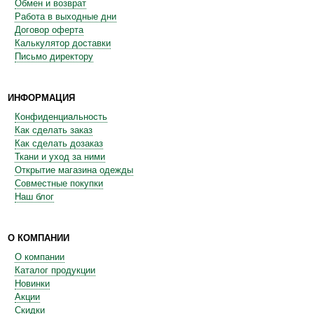
Обмен и возврат
Работа в выходные дни
Договор оферта
Калькулятор доставки
Письмо директору
ИНФОРМАЦИЯ
Конфиденциальность
Как сделать заказ
Как сделать дозаказ
Ткани и уход за ними
Открытие магазина одежды
Совместные покупки
Наш блог
О КОМПАНИИ
О компании
Каталог продукции
Новинки
Акции
Скидки