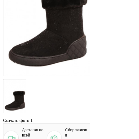
Скачать фото 1
Доставка по
Сбор заказа
всей
в