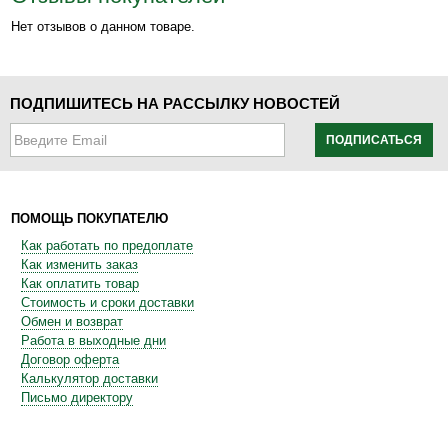
Нет отзывов о данном товаре.
ПОДПИШИТЕСЬ НА РАССЫЛКУ НОВОСТЕЙ
ПОДПИСАТЬСЯ
ПОМОЩЬ ПОКУПАТЕЛЮ
Как работать по предоплате
Как изменить заказ
Как оплатить товар
Стоимость и сроки доставки
Обмен и возврат
Работа в выходные дни
Договор оферта
Калькулятор доставки
Письмо директору