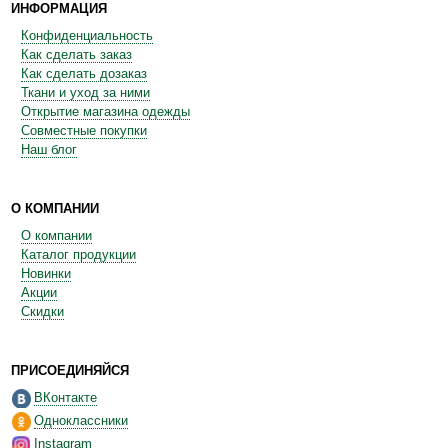
ИНФОРМАЦИЯ
Конфиденциальность
Как сделать заказ
Как сделать дозаказ
Ткани и уход за ними
Открытие магазина одежды
Совместные покупки
Наш блог
О КОМПАНИИ
О компании
Каталог продукции
Новинки
Акции
Скидки
ПРИСОЕДИНЯЙСЯ
ВКонтакте
Одноклассники
Instagram