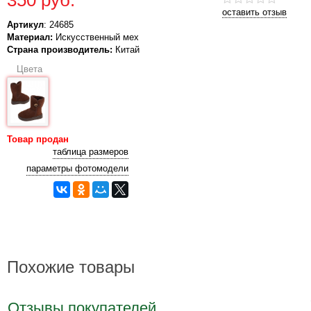
оставить отзыв
Артикул
: 24685
Материал:
Искусственный мех
Страна производитель:
Китай
Цвета
Товар продан
таблица размеров
параметры фотомодели
Похожие товары
Отзывы покупателей