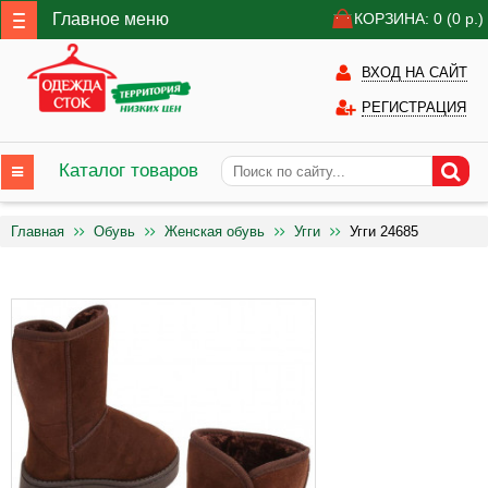
Главное меню
КОРЗИНА: 0
(0
р.)
ВХОД НА САЙТ
РЕГИСТРАЦИЯ
Каталог товаров
Главная
Обувь
Женская обувь
Угги
Угги 24685