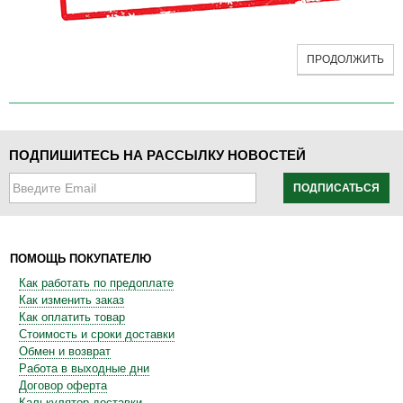
ПРОДОЛЖИТЬ
ПОДПИШИТЕСЬ НА РАССЫЛКУ НОВОСТЕЙ
ПОДПИСАТЬСЯ
ПОМОЩЬ ПОКУПАТЕЛЮ
Как работать по предоплате
Как изменить заказ
Как оплатить товар
Стоимость и сроки доставки
Обмен и возврат
Работа в выходные дни
Договор оферта
Калькулятор доставки