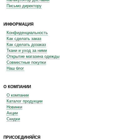
Письмо директору
ИНФОРМАЦИЯ
Конфиденциальность
Как сделать заказ
Как сделать дозаказ
Ткани и уход за ними
Открытие магазина одежды
Совместные покупки
Наш блог
О КОМПАНИИ
О компании
Каталог продукции
Новинки
Акции
Скидки
ПРИСОЕДИНЯЙСЯ