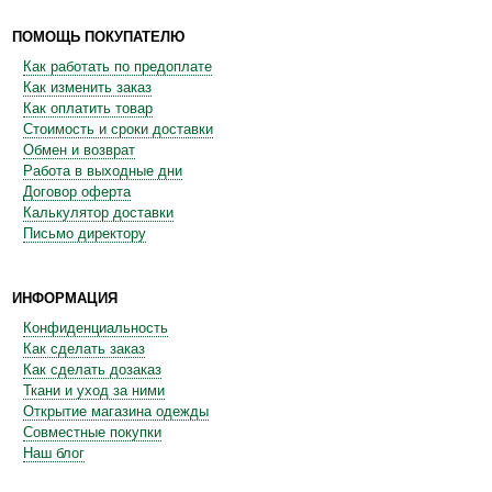
ПОМОЩЬ ПОКУПАТЕЛЮ
Как работать по предоплате
Как изменить заказ
Как оплатить товар
Стоимость и сроки доставки
Обмен и возврат
Работа в выходные дни
Договор оферта
Калькулятор доставки
Письмо директору
ИНФОРМАЦИЯ
Конфиденциальность
Как сделать заказ
Как сделать дозаказ
Ткани и уход за ними
Открытие магазина одежды
Совместные покупки
Наш блог