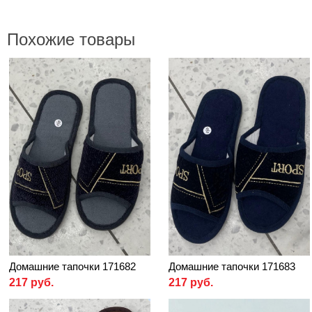
Похожие товары
Домашние тапочки 171682
Домашние тапочки 171683
217 руб.
217 руб.