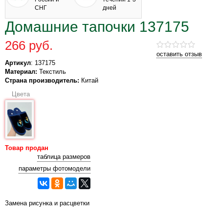
СНГ
дней
Домашние тапочки 137175
266 руб.
оставить отзыв
Артикул
: 137175
Материал:
Текстиль
Страна производитель:
Китай
Цвета
Товар продан
таблица размеров
параметры фотомодели
Замена рисунка и расцветки