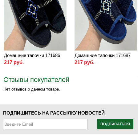
Домашние тапочки 171686
Домашние тапочки 171687
217 руб.
217 руб.
Отзывы покупателей
Нет отзывов о данном товаре.
ПОДПИШИТЕСЬ НА РАССЫЛКУ НОВОСТЕЙ
ПОДПИСАТЬСЯ