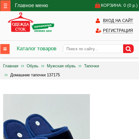
Главное меню
КОРЗИНА: 0
(0
р.)
ВХОД НА САЙТ
РЕГИСТРАЦИЯ
Каталог товаров
Главная
Обувь
Мужская обувь
Тапочки
Домашние тапочки 137175