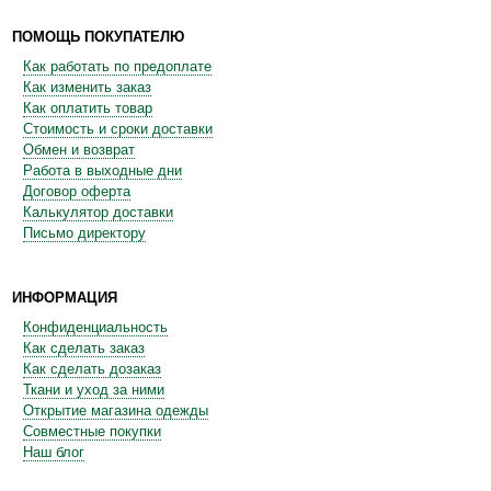
ПОМОЩЬ ПОКУПАТЕЛЮ
Как работать по предоплате
Как изменить заказ
Как оплатить товар
Стоимость и сроки доставки
Обмен и возврат
Работа в выходные дни
Договор оферта
Калькулятор доставки
Письмо директору
ИНФОРМАЦИЯ
Конфиденциальность
Как сделать заказ
Как сделать дозаказ
Ткани и уход за ними
Открытие магазина одежды
Совместные покупки
Наш блог