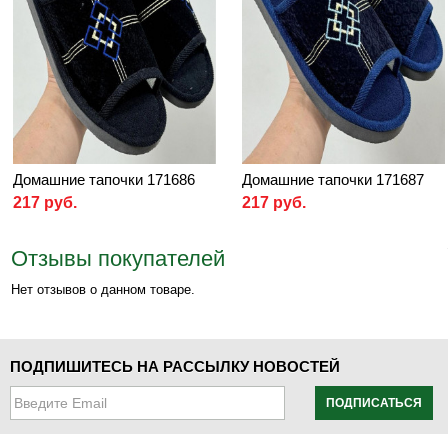
Домашние тапочки 171686
Домашние тапочки 171687
217 руб.
217 руб.
Отзывы покупателей
Нет отзывов о данном товаре.
ПОДПИШИТЕСЬ НА РАССЫЛКУ НОВОСТЕЙ
ПОДПИСАТЬСЯ