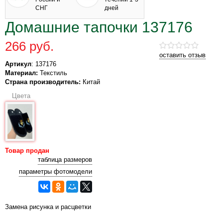
СНГ
дней
Домашние тапочки 137176
266 руб.
оставить отзыв
Артикул
: 137176
Материал:
Текстиль
Страна производитель:
Китай
Цвета
Товар продан
таблица размеров
параметры фотомодели
Замена рисунка и расцветки