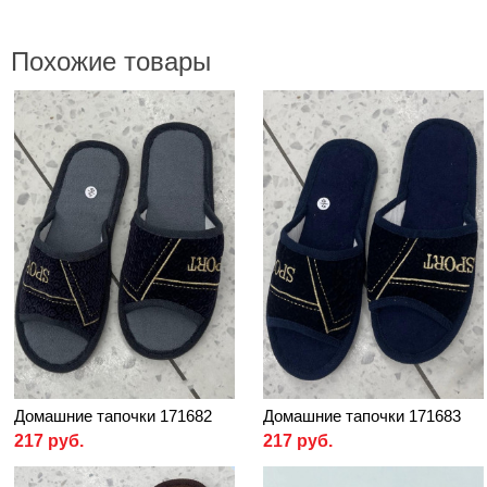
Похожие товары
Домашние тапочки 171682
Домашние тапочки 171683
217 руб.
217 руб.