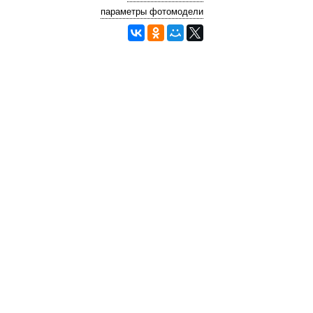
параметры фотомодели