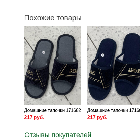
Похожие товары
Домашние тапочки 171682
Домашние тапочки 1716
217 руб.
217 руб.
Отзывы покупателей