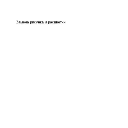
Замена рисунка и расцветки