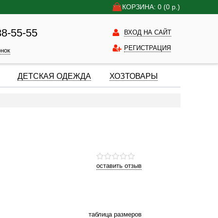
КОРЗИНА: 0
(0
р.)
38-55-55
ВХОД НА САЙТ
РЕГИСТРАЦИЯ
онок
ДЕТСКАЯ ОДЕЖДА
ХОЗТОВАРЫ
оставить отзыв
таблица размеров