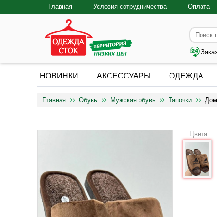
Главная
Условия сотрудничества
Оплата
Зака
НОВИНКИ
АКСЕССУАРЫ
ОДЕЖДА
Главная
Обувь
Мужская обувь
Тапочки
Дом
Цвета