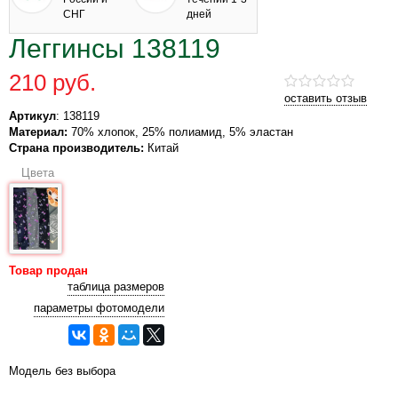
СНГ
дней
Леггинсы 138119
210 руб.
оставить отзыв
Артикул
: 138119
Материал:
70% хлопок, 25% полиамид, 5% эластан
Страна производитель:
Китай
Цвета
Товар продан
таблица размеров
параметры фотомодели
Модель без выбора