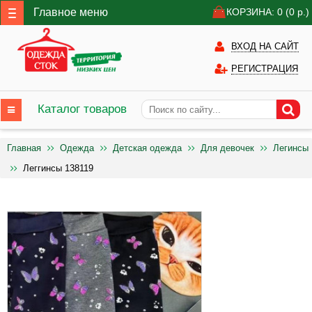
Главное меню
КОРЗИНА: 0
(0
р.)
ВХОД НА САЙТ
РЕГИСТРАЦИЯ
Каталог товаров
Главная
Одежда
Детская одежда
Для девочек
Легинсы
Леггинсы 138119