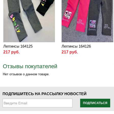
Леггинсы 164125
Леггинсы 164126
217 руб.
217 руб.
Отзывы покупателей
Нет отзывов о данном товаре.
ПОДПИШИТЕСЬ НА РАССЫЛКУ НОВОСТЕЙ
ПОДПИСАТЬСЯ