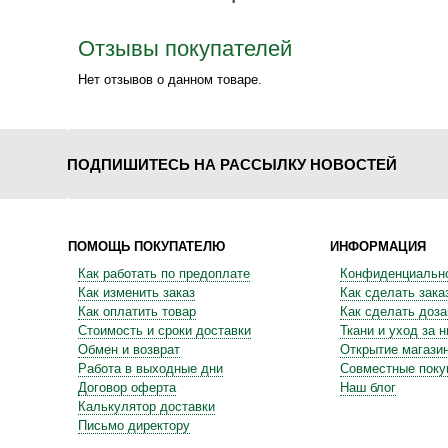
Отзывы покупателей
Нет отзывов о данном товаре.
ПОДПИШИТЕСЬ НА РАССЫЛКУ НОВОСТЕЙ
ПОМОЩЬ ПОКУПАТЕЛЮ
ИНФОРМАЦИЯ
Как работать по предоплате
Конфиденциальн
Как изменить заказ
Как сделать зака
Как оплатить товар
Как сделать доза
Стоимость и сроки доставки
Ткани и уход за 
Обмен и возврат
Открытие магази
Работа в выходные дни
Совместные поку
Договор оферта
Наш блог
Калькулятор доставки
Письмо директору