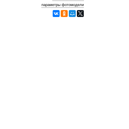
параметры фотомодели