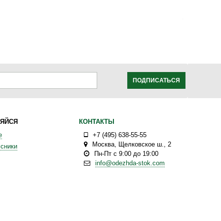
ПОДПИСАТЬСЯ
ЯЙСЯ
КОНТАКТЫ
е
+7 (495) 638-55-55
Москва
,
Щелковское ш., 2
сники
Пн-Пт с 9:00 до 19:00
info@odezhda-stok.com