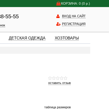
КОРЗИНА: 0
(0
р.)
38-55-55
ВХОД НА САЙТ
РЕГИСТРАЦИЯ
онок
ДЕТСКАЯ ОДЕЖДА
ХОЗТОВАРЫ
оставить отзыв
таблица размеров