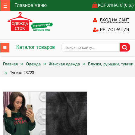
Главное меню
КОРЗИНА: 0
(0
р.)
ВХОД НА САЙТ
РЕГИСТРАЦИЯ
Каталог товаров
Главная
Одежда
Женская одежда
Блузки, рубашки, туники
Туника 23723