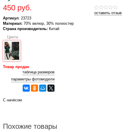
450 руб.
оставить отзыв
Артикул
: 23723
Материал:
70% велюр, 30% полиэстер
Страна производитель:
Китай
Цвета
Товар продан
таблица размеров
параметры фотомодели
С начёсом
Похожие товары