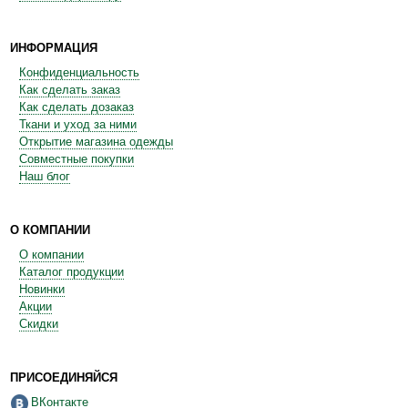
ИНФОРМАЦИЯ
Конфиденциальность
Как сделать заказ
Как сделать дозаказ
Ткани и уход за ними
Открытие магазина одежды
Совместные покупки
Наш блог
О КОМПАНИИ
О компании
Каталог продукции
Новинки
Акции
Скидки
ПРИСОЕДИНЯЙСЯ
ВКонтакте