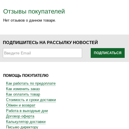
Отзывы покупателей
Нет отзывов о данном товаре.
ПОДПИШИТЕСЬ НА РАССЫЛКУ НОВОСТЕЙ
ПОДПИСАТЬСЯ
ПОМОЩЬ ПОКУПАТЕЛЮ
Как работать по предоплате
Как изменить заказ
Как оплатить товар
Стоимость и сроки доставки
Обмен и возврат
Работа в выходные дни
Договор оферта
Калькулятор доставки
Письмо директору