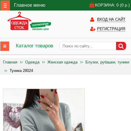
Главное меню
КОРЗИНА: 0
(0
р.)
ВХОД НА САЙТ
РЕГИСТРАЦИЯ
Каталог товаров
Главная
Одежда
Женская одежда
Блузки, рубашки, туники
Туника 28024