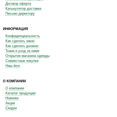
Договор оферта
Калькулятор доставки
Письмо директору
ИНФОРМАЦИЯ
Конфиденциальность
Как сделать заказ
Как сделать дозаказ
Ткани и уход за ними
Открытие магазина одежды
Совместные покупки
Наш блог
О КОМПАНИИ
О компании
Каталог продукции
Новинки
Акции
Скидки