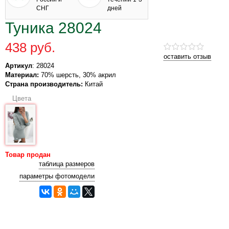
СНГ
дней
Туника 28024
438 руб.
оставить отзыв
Артикул
: 28024
Материал:
70% шерсть, 30% акрил
Страна производитель:
Китай
Цвета
Товар продан
таблица размеров
параметры фотомодели