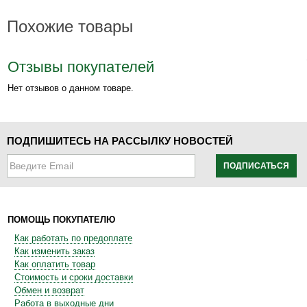
Похожие товары
Отзывы покупателей
Нет отзывов о данном товаре.
ПОДПИШИТЕСЬ НА РАССЫЛКУ НОВОСТЕЙ
ПОДПИСАТЬСЯ
ПОМОЩЬ ПОКУПАТЕЛЮ
Как работать по предоплате
Как изменить заказ
Как оплатить товар
Стоимость и сроки доставки
Обмен и возврат
Работа в выходные дни