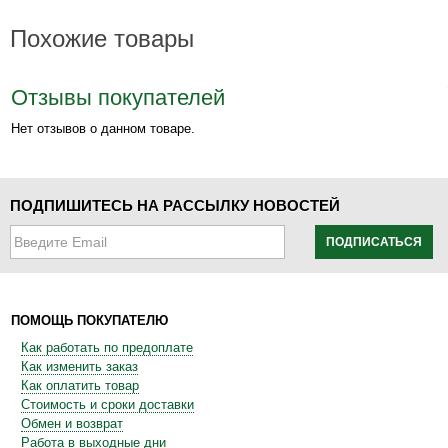
Похожие товары
Отзывы покупателей
Нет отзывов о данном товаре.
ПОДПИШИТЕСЬ НА РАССЫЛКУ НОВОСТЕЙ
ПОДПИСАТЬСЯ
ПОМОЩЬ ПОКУПАТЕЛЮ
Как работать по предоплате
Как изменить заказ
Как оплатить товар
Стоимость и сроки доставки
Обмен и возврат
Работа в выходные дни