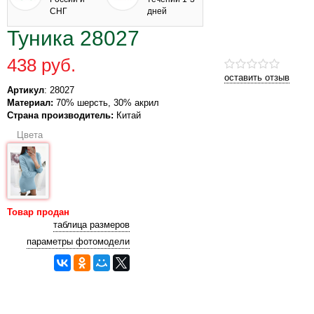
СНГ
дней
Туника 28027
438 руб.
оставить отзыв
Артикул
: 28027
Материал:
70% шерсть, 30% акрил
Страна производитель:
Китай
Цвета
Товар продан
таблица размеров
параметры фотомодели