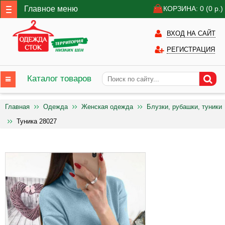
Главное меню
КОРЗИНА: 0
(0
р.)
ВХОД НА САЙТ
РЕГИСТРАЦИЯ
Каталог товаров
Главная
Одежда
Женская одежда
Блузки, рубашки, туники
Туника 28027