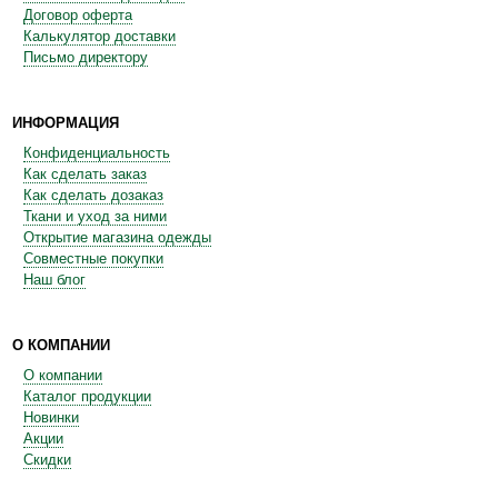
Договор оферта
Калькулятор доставки
Письмо директору
ИНФОРМАЦИЯ
Конфиденциальность
Как сделать заказ
Как сделать дозаказ
Ткани и уход за ними
Открытие магазина одежды
Совместные покупки
Наш блог
О КОМПАНИИ
О компании
Каталог продукции
Новинки
Акции
Скидки