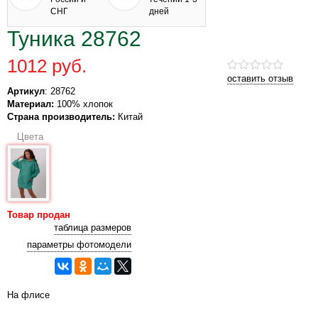
СНГ
дней
Туника 28762
1012 руб.
оставить отзыв
Артикул
: 28762
Материал:
100% хлопок
Страна производитель:
Китай
Цвета
Товар продан
таблица размеров
параметры фотомодели
На флисе