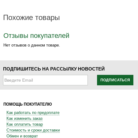
Похожие товары
Отзывы покупателей
Нет отзывов о данном товаре.
ПОДПИШИТЕСЬ НА РАССЫЛКУ НОВОСТЕЙ
ПОДПИСАТЬСЯ
ПОМОЩЬ ПОКУПАТЕЛЮ
Как работать по предоплате
Как изменить заказ
Как оплатить товар
Стоимость и сроки доставки
Обмен и возврат