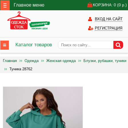
Главное меню
КОРЗИНА: 0
(0
р.)
ВХОД НА САЙТ
РЕГИСТРАЦИЯ
Каталог товаров
Главная
Одежда
Женская одежда
Блузки, рубашки, туники
Туника 28762