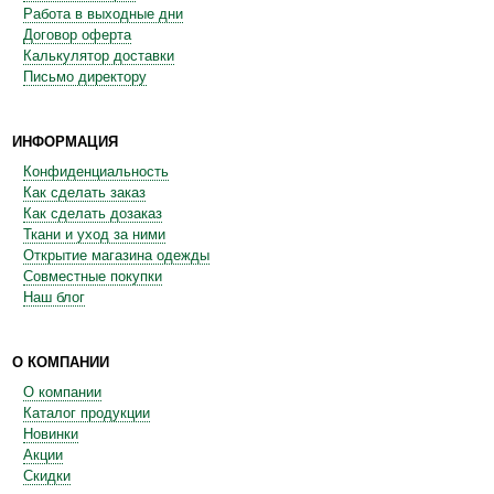
Работа в выходные дни
Договор оферта
Калькулятор доставки
Письмо директору
ИНФОРМАЦИЯ
Конфиденциальность
Как сделать заказ
Как сделать дозаказ
Ткани и уход за ними
Открытие магазина одежды
Совместные покупки
Наш блог
О КОМПАНИИ
О компании
Каталог продукции
Новинки
Акции
Скидки