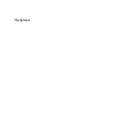
На флисе