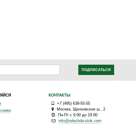
ПОДПИСАТЬСЯ
ЯЙСЯ
КОНТАКТЫ
е
+7 (495) 638-55-55
Москва
,
Щелковское ш., 2
сники
Пн-Пт с 9:00 до 19:00
info@odezhda-stok.com