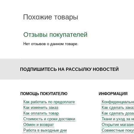
Похожие товары
Отзывы покупателей
Нет отзывов о данном товаре.
ПОДПИШИТЕСЬ НА РАССЫЛКУ НОВОСТЕЙ
ПОМОЩЬ ПОКУПАТЕЛЮ
ИНФОРМАЦИЯ
Как работать по предоплате
Конфиденциальн
Как изменить заказ
Как сделать зака
Как оплатить товар
Как сделать доза
Стоимость и сроки доставки
Ткани и уход за 
Обмен и возврат
Открытие магази
Работа в выходные дни
Совместные поку