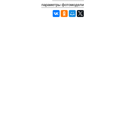
параметры фотомодели