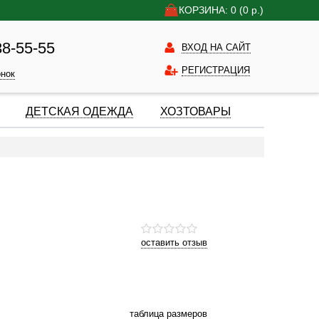
КОРЗИНА: 0
(0
р.)
38-55-55
ВХОД НА САЙТ
РЕГИСТРАЦИЯ
онок
ДЕТСКАЯ ОДЕЖДА
ХОЗТОВАРЫ
оставить отзыв
таблица размеров