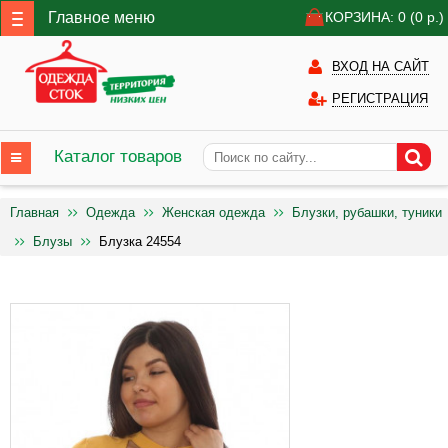
Главное меню
КОРЗИНА: 0
(0
р.)
ВХОД НА САЙТ
РЕГИСТРАЦИЯ
Каталог товаров
Главная
Одежда
Женская одежда
Блузки, рубашки, туники
Блузы
Блузка 24554