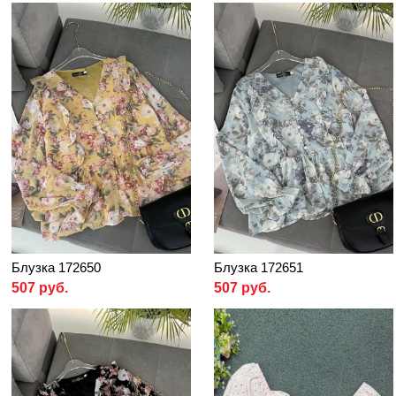
Блузка 172650
Блузка 172651
507 руб.
507 руб.