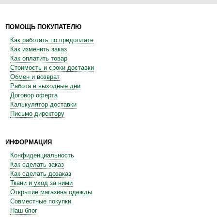
ПОМОЩЬ ПОКУПАТЕЛЮ
Как работать по предоплате
Как изменить заказ
Как оплатить товар
Стоимость и сроки доставки
Обмен и возврат
Работа в выходные дни
Договор оферта
Калькулятор доставки
Письмо директору
ИНФОРМАЦИЯ
Конфиденциальность
Как сделать заказ
Как сделать дозаказ
Ткани и уход за ними
Открытие магазина одежды
Совместные покупки
Наш блог