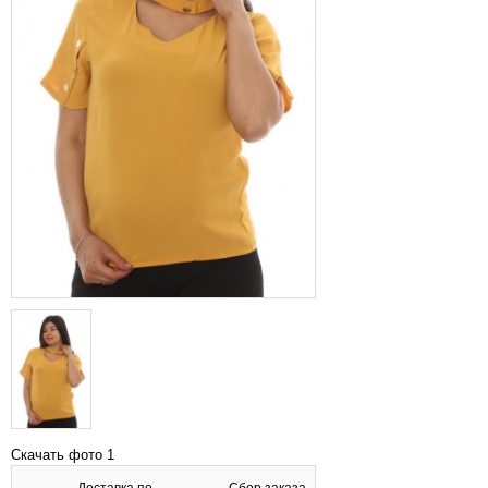
Скачать фото 1