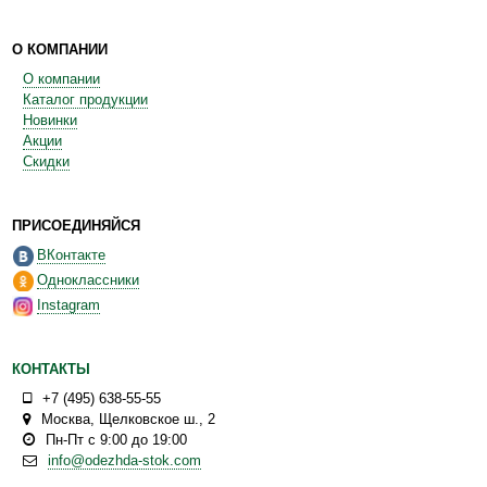
О КОМПАНИИ
О компании
Каталог продукции
Новинки
Акции
Скидки
ПРИСОЕДИНЯЙСЯ
ВКонтакте
Одноклассники
Instagram
КОНТАКТЫ
+7 (495) 638-55-55
Москва
,
Щелковское ш., 2
Пн-Пт с 9:00 до 19:00
info@odezhda-stok.com