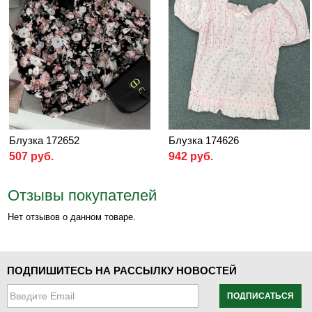
Блузка 172652
Блузка 174626
507 руб.
942 руб.
Отзывы покупателей
Нет отзывов о данном товаре.
ПОДПИШИТЕСЬ НА РАССЫЛКУ НОВОСТЕЙ
ПОДПИСАТЬСЯ