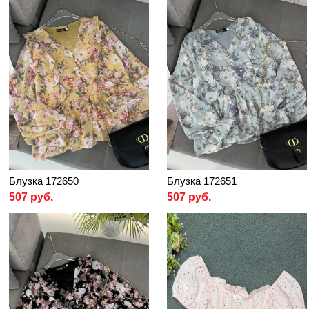
Блузка 172650
Блузка 172651
507 руб.
507 руб.