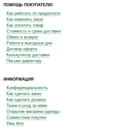
ПОМОЩЬ ПОКУПАТЕЛЮ
Как работать по предоплате
Как изменить заказ
Как оплатить товар
Стоимость и сроки доставки
Обмен и возврат
Работа в выходные дни
Договор оферта
Калькулятор доставки
Письмо директору
ИНФОРМАЦИЯ
Конфиденциальность
Как сделать заказ
Как сделать дозаказ
Ткани и уход за ними
Открытие магазина одежды
Совместные покупки
Наш блог