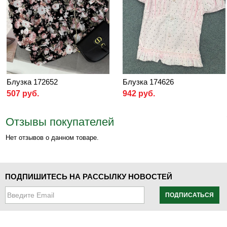
Блузка 172652
Блузка 174626
507 руб.
942 руб.
Отзывы покупателей
Нет отзывов о данном товаре.
ПОДПИШИТЕСЬ НА РАССЫЛКУ НОВОСТЕЙ
ПОДПИСАТЬСЯ