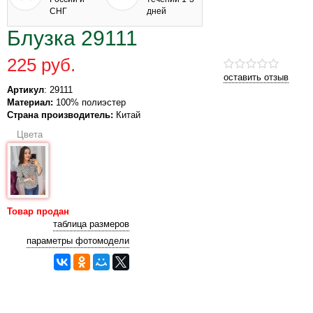
СНГ
дней
Блузка 29111
225 руб.
оставить отзыв
Артикул
: 29111
Материал:
100% полиэстер
Страна производитель:
Китай
Цвета
Товар продан
таблица размеров
параметры фотомодели