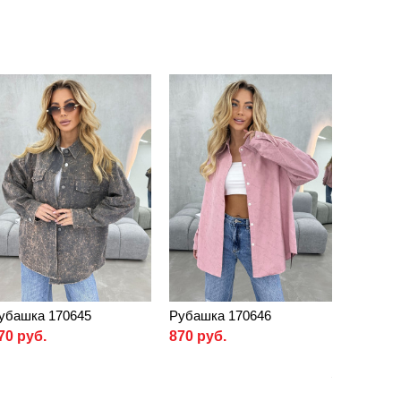
убашка 170645
Рубашка 170646
70 руб.
870 руб.