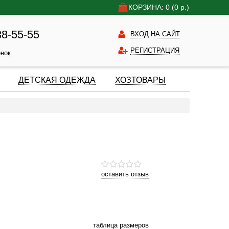
КОРЗИНА: 0
(0
р.)
38-55-55
ВХОД НА САЙТ
РЕГИСТРАЦИЯ
онок
ДЕТСКАЯ ОДЕЖДА
ХОЗТОВАРЫ
оставить отзыв
таблица размеров