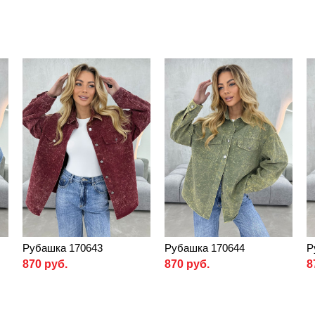
Рубашка 170643
Рубашка 170644
Р
870 руб.
870 руб.
8