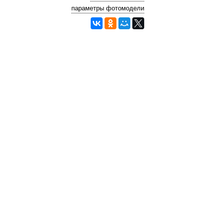
параметры фотомодели