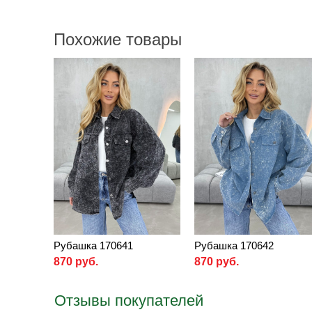
Похожие товары
Рубашка 170641
Рубашка 170642
870 руб.
870 руб.
Отзывы покупателей