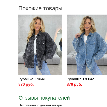
Похожие товары
Рубашка 170641
Рубашка 170642
870 руб.
870 руб.
Отзывы покупателей
Нет отзывов о данном товаре.