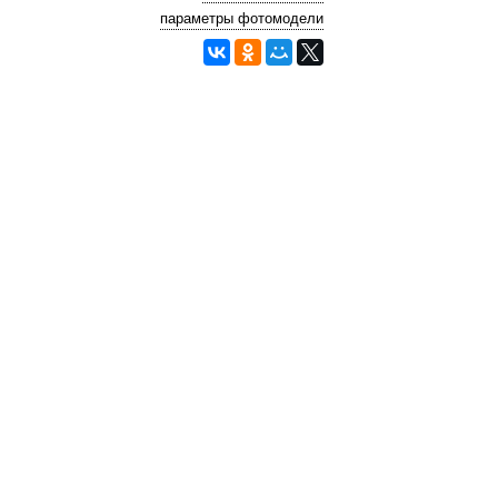
параметры фотомодели