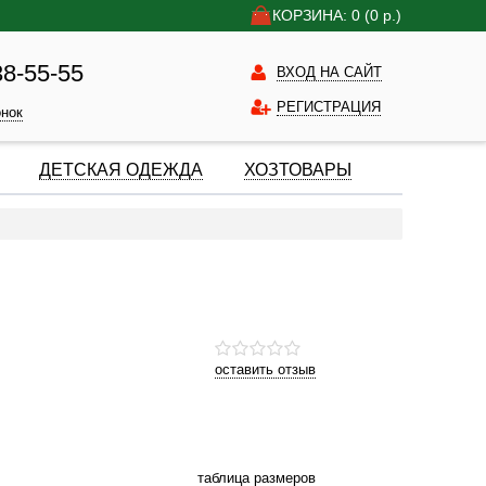
КОРЗИНА: 0
(0
р.)
38-55-55
ВХОД НА САЙТ
РЕГИСТРАЦИЯ
онок
ДЕТСКАЯ ОДЕЖДА
ХОЗТОВАРЫ
оставить отзыв
таблица размеров