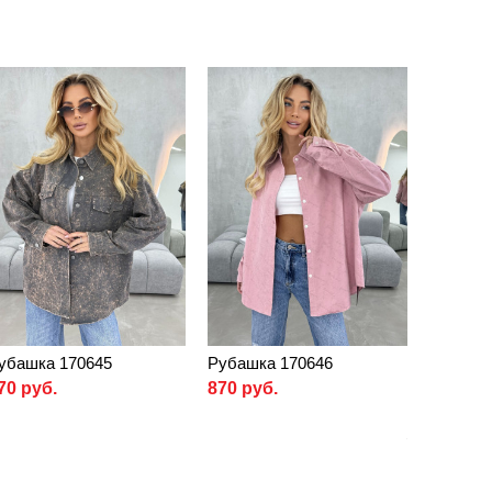
убашка 170645
Рубашка 170646
70 руб.
870 руб.