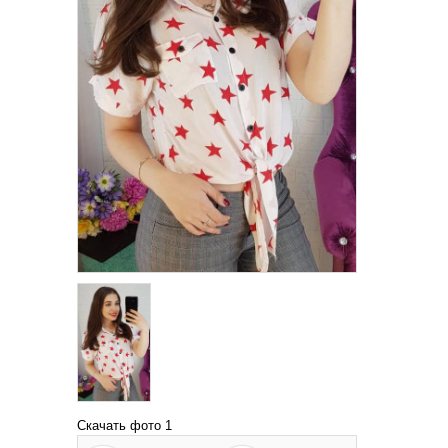
Скачать фото 1