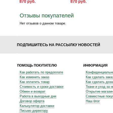
870 руб.
870 руб.
Отзывы покупателей
Нет отзывов о данном товаре.
ПОДПИШИТЕСЬ НА РАССЫЛКУ НОВОСТЕЙ
ПОМОЩЬ ПОКУПАТЕЛЮ
ИНФОРМАЦИЯ
Как работать по предоплате
Конфиденциальн
Как изменить заказ
Как сделать зака
Как оплатить товар
Как сделать доза
Стоимость и сроки доставки
Ткани и уход за 
Обмен и возврат
Открытие магази
Работа в выходные дни
Совместные поку
Договор оферта
Наш блог
Калькулятор доставки
Письмо директору