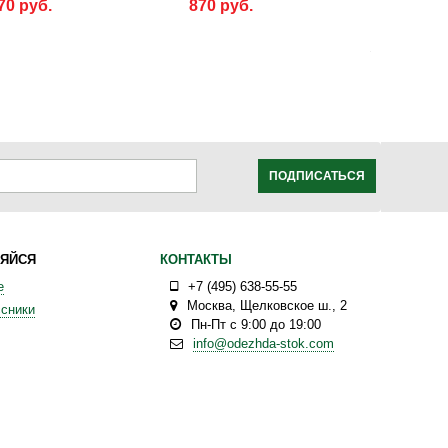
70 руб.
870 руб.
ПОДПИСАТЬСЯ
ЯЙСЯ
КОНТАКТЫ
е
+7 (495) 638-55-55
Москва
,
Щелковское ш., 2
сники
Пн-Пт с 9:00 до 19:00
info@odezhda-stok.com