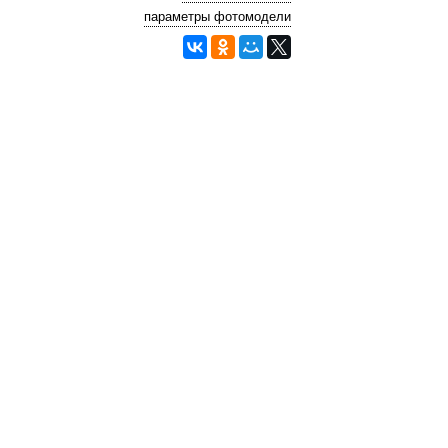
параметры фотомодели