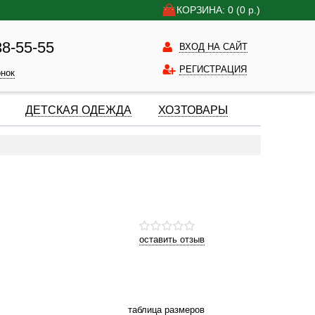
КОРЗИНА: 0
(0
р.)
38-55-55
ВХОД НА САЙТ
РЕГИСТРАЦИЯ
онок
ДЕТСКАЯ ОДЕЖДА
ХОЗТОВАРЫ
оставить отзыв
таблица размеров