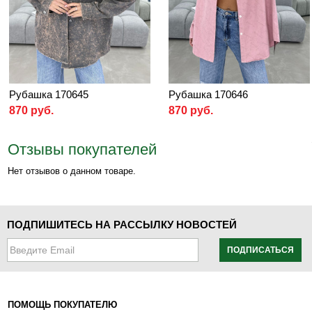
Рубашка 170645
Рубашка 170646
870 руб.
870 руб.
Отзывы покупателей
Нет отзывов о данном товаре.
ПОДПИШИТЕСЬ НА РАССЫЛКУ НОВОСТЕЙ
ПОДПИСАТЬСЯ
ПОМОЩЬ ПОКУПАТЕЛЮ