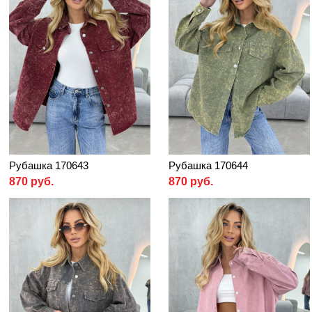
Рубашка 170643
Рубашка 170644
870 руб.
870 руб.