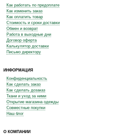
Как работать по предоплате
Как изменить заказ
Как оплатить товар
Стоимость и сроки доставки
Обмен и возврат
Работа в выходные дни
Договор оферта
Калькулятор доставки
Письмо директору
ИНФОРМАЦИЯ
Конфиденциальность
Как сделать заказ
Как сделать дозаказ
Ткани и уход за ними
Открытие магазина одежды
Совместные покупки
Наш блог
О КОМПАНИИ