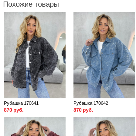
Похожие товары
Рубашка 170641
Рубашка 170642
870 руб.
870 руб.