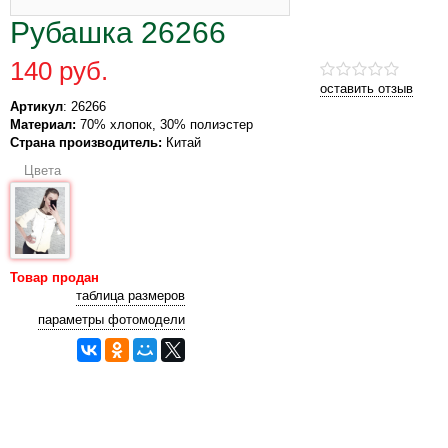
Рубашка 26266
140 руб.
оставить отзыв
Артикул
: 26266
Материал:
70% хлопок, 30% полиэстер
Страна производитель:
Китай
Цвета
Товар продан
таблица размеров
параметры фотомодели