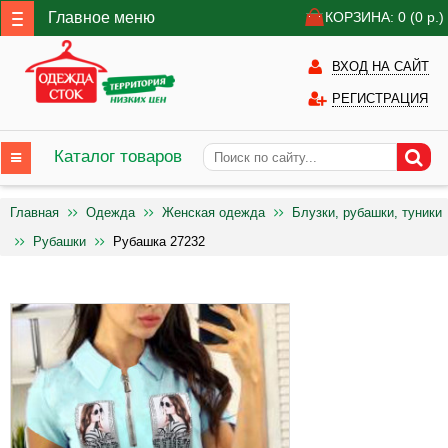
Главное меню
КОРЗИНА: 0
(0
р.)
ВХОД НА САЙТ
РЕГИСТРАЦИЯ
Каталог товаров
Главная
Одежда
Женская одежда
Блузки, рубашки, туники
Рубашки
Рубашка 27232