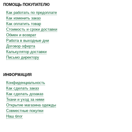
ПОМОЩЬ ПОКУПАТЕЛЮ
Как работать по предоплате
Как изменить заказ
Как оплатить товар
Стоимость и сроки доставки
Обмен и возврат
Работа в выходные дни
Договор оферта
Калькулятор доставки
Письмо директору
ИНФОРМАЦИЯ
Конфиденциальность
Как сделать заказ
Как сделать дозаказ
Ткани и уход за ними
Открытие магазина одежды
Совместные покупки
Наш блог