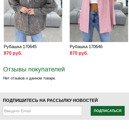
Рубашка 170645
Рубашка 170646
870 руб.
870 руб.
Отзывы покупателей
Нет отзывов о данном товаре.
ПОДПИШИТЕСЬ НА РАССЫЛКУ НОВОСТЕЙ
ПОДПИСАТЬСЯ