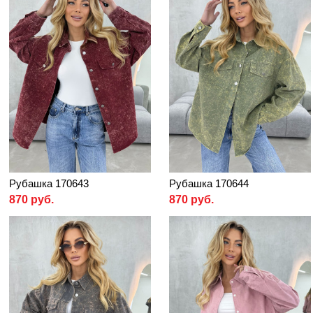
Рубашка 170643
Рубашка 170644
870 руб.
870 руб.