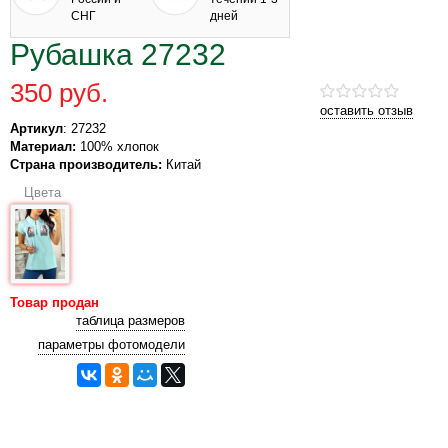
СНГ
дней
Рубашка 27232
350 руб.
оставить отзыв
Артикул
: 27232
Материал:
100% хлопок
Страна производитель:
Китай
Цвета
Товар продан
таблица размеров
параметры фотомодели