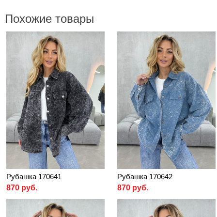
Похожие товары
Рубашка 170641
Рубашка 170642
870 руб.
870 руб.